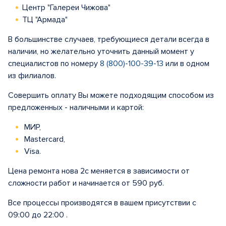
Центр "Галереи Чижова"
ТЦ "Армада"
В большинстве случаев, требующиеся детали всегда в
наличии, но желательно уточнить данный момент у
специалистов по номеру
8 (800)-100-39-13
или в одном
из филиалов.
Совершить оплату Вы можете подходящим способом из
предложенных - наличными и картой:
МИР,
Mastercard,
Visa.
Цена ремонта нова 2с меняется в зависимости от
сложности работ и начинается от 590 руб.
Все процессы производятся в вашем присутствии с
09:00 до 22:00 .