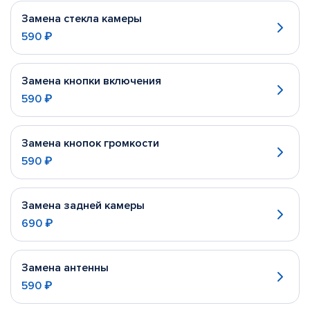
Замена стекла камеры
590 ₽
Замена кнопки включения
590 ₽
Замена кнопок громкости
590 ₽
Замена задней камеры
690 ₽
Замена антенны
590 ₽