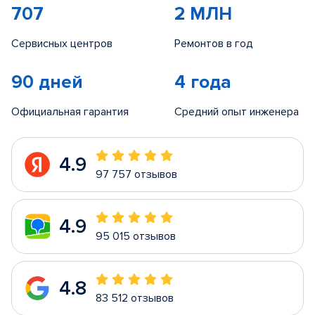
707
2 МЛН
Сервисных центров
Ремонтов в год
90 дней
4 года
Официальная гарантия
Средний опыт инженера
4.9
97 757 отзывов
4.9
95 015 отзывов
4.8
83 512 отзывов