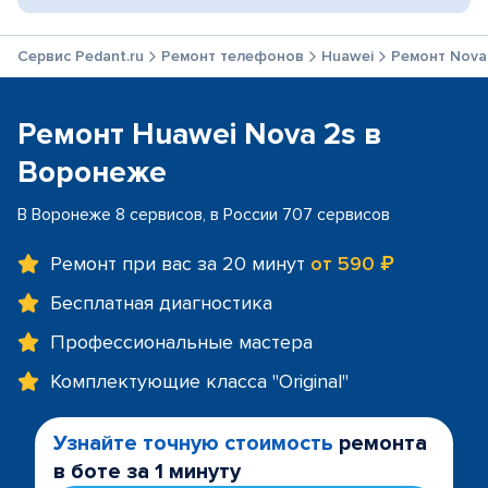
Сервис Pedant.ru
Ремонт телефонов
Huawei
Ремонт Nova
Ремонт Huawei Nova 2s в
Воронеже
В Воронеже 8 сервисов, в России 707 сервисов
Ремонт при вас за 20 минут
от 590 ₽
Бесплатная диагностика
Профессиональные мастера
Комплектующие класса "Original"
Узнайте точную стоимость
ремонта
в боте за 1 минуту