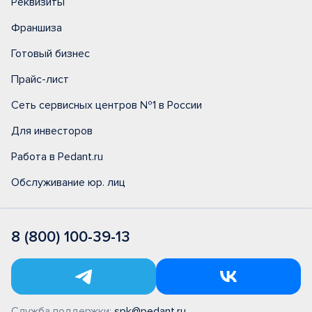
Реквизиты
Франшиза
Готовый бизнес
Прайс-лист
Сеть сервисных центров №1 в России
Для инвесторов
Работа в Pedant.ru
Обслуживание юр. лиц
8 (800) 100-39-13
Служба поддержки:
spk@pedant.ru