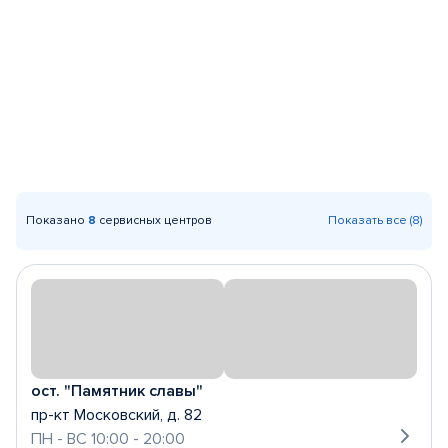
Показано
8
сервисных центров
Показать все (8)
ост. "Памятник славы"
пр-кт Московский, д. 82
ПН - ВС 10:00 - 20:00