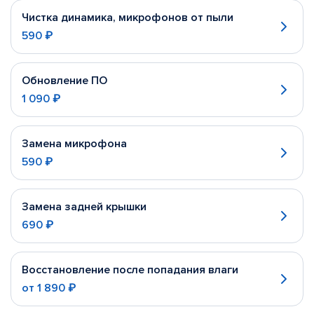
Чистка динамика, микрофонов от пыли
590 ₽
Обновление ПО
1 090 ₽
Замена микрофона
590 ₽
Замена задней крышки
690 ₽
Восстановление после попадания влаги
от
1 890 ₽