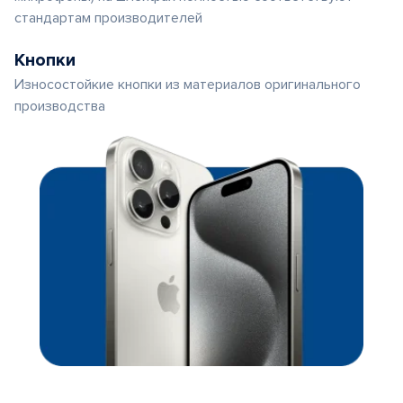
стандартам производителей
Кнопки
Износостойкие кнопки из материалов оригинального
производства