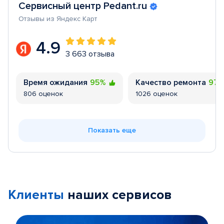
Сервисный центр Pedant.ru
Отзывы из Яндекс Карт
4.9
3 663 отзыва
Время ожидания
95%
Качество ремонта
97
806 оценок
1026 оценок
Показать еще
Клиенты
наших сервисов