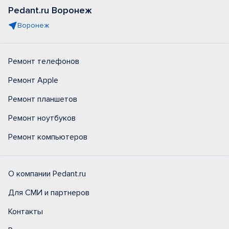
Pedant.ru Воронеж
Воронеж
Ремонт телефонов
Ремонт Apple
Ремонт планшетов
Ремонт ноутбуков
Ремонт компьютеров
О компании Pedant.ru
Для СМИ и партнеров
Контакты