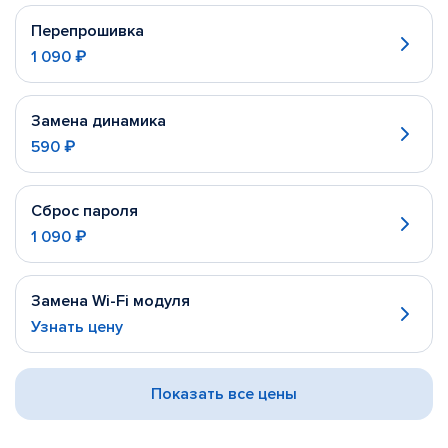
Перепрошивка
1 090 ₽
Замена динамика
590 ₽
Сброс пароля
1 090 ₽
Замена Wi-Fi модуля
Узнать цену
Показать все цены