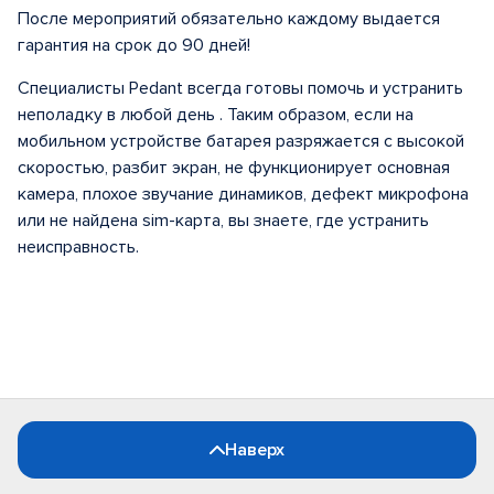
После мероприятий обязательно каждому выдается
гарантия на срок до 90 дней!
Специалисты Pedant всегда готовы помочь и устранить
неполадку в любой день . Таким образом, если на
мобильном устройстве батарея разряжается с высокой
скоростью, разбит экран, не функционирует основная
камера, плохое звучание динамиков, дефект микрофона
или не найдена sim-карта, вы знаете, где устранить
неисправность.
Наверх