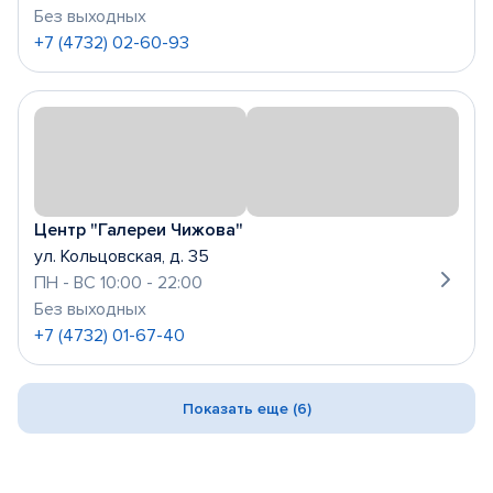
Без выходных
+7 (4732) 02-60-93
Центр "Галереи Чижова"
ул. Кольцовская, д. 35
ПН - ВС 10:00 - 22:00
Без выходных
+7 (4732) 01-67-40
Показать еще (6)