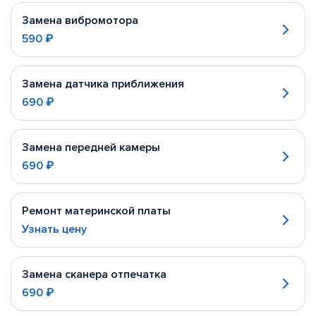
Замена вибромотора
590 ₽
Замена датчика приближения
690 ₽
Замена передней камеры
690 ₽
Ремонт материнской платы
Узнать цену
Замена сканера отпечатка
690 ₽