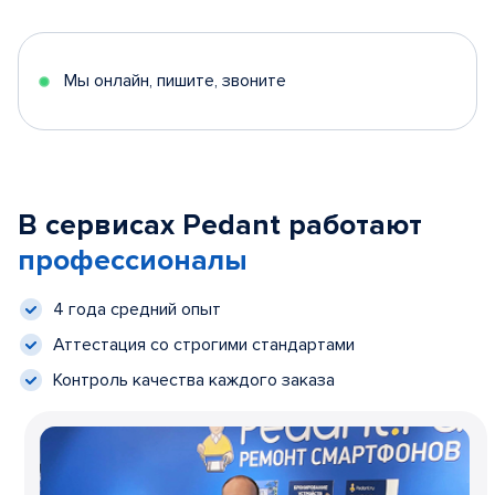
Мы онлайн, пишите, звоните
В сервисах Pedant работают
профессионалы
4 года средний опыт
Аттестация со строгими стандартами
Контроль качества каждого заказа