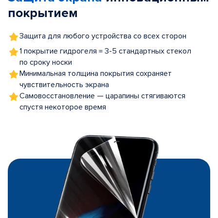
покрытием
Защита для любого устройства со всех сторон
1 покрытие гидрогеля = 3-5 стандартных стекол
по сроку носки
Минимальная толщина покрытия сохраняет
чувствительность экрана
Самовосстановление — царапины стягиваются
спустя некоторое время