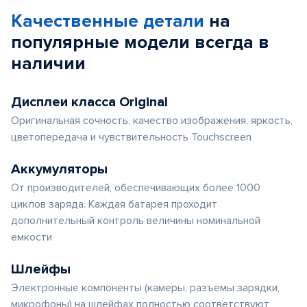
Качественные детали
на
популярные
модели
всегда в
наличии
Дисплеи класса Original
Оригинальная сочность, качество изображения, яркость,
цветопередача и чувствительность Touchscreen
Аккумуляторы
От производителей, обеспечивающих более 1000
циклов заряда. Каждая батарея проходит
дополнительный контроль величины номинальной
емкости
Шлейфы
Электронные компоненты (камеры, разъемы зарядки,
микрофоны) на шлейфах полностью соответствуют