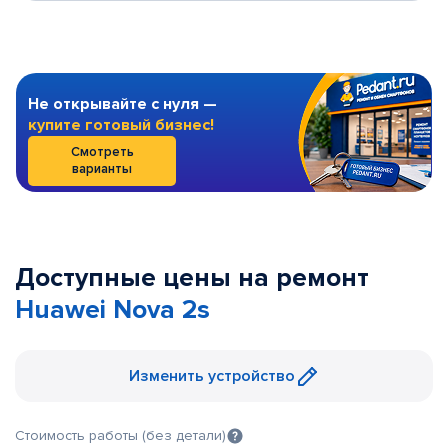
Не открывайте с нуля —
купите готовый бизнес!
Смотреть
варианты
Доступные цены на ремонт
Huawei Nova 2s
Изменить устройство
Стоимость работы (без детали)