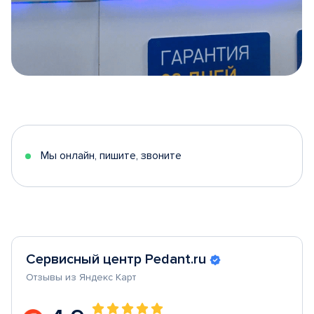
Item
1
of
5
Мы онлайн, пишите, звоните
Сервисный центр Pedant.ru
Отзывы из Яндекс Карт