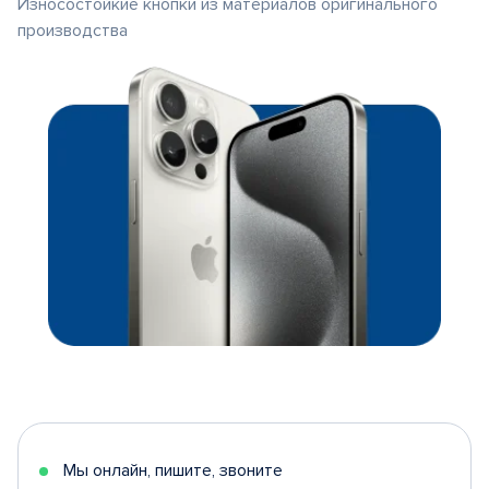
Износостойкие кнопки из материалов оригинального
производства
Мы онлайн, пишите, звоните