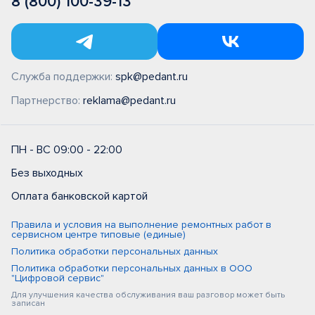
8 (800) 100-39-13
Служба поддержки:
spk@pedant.ru
Партнерство:
reklama@pedant.ru
ПН - ВС 09:00 - 22:00
Без выходных
Оплата банковской картой
Правила и условия на выполнение ремонтных работ в
сервисном центре типовые (единые)
Политика обработки персональных данных
Политика обработки персональных данных в ООО
"Цифровой сервис"
Для улучшения качества обслуживания ваш разговор может быть
записан