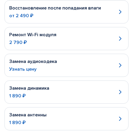
Восстановление после попадания влаги
от
2 490 ₽
Ремонт Wi-Fi модуля
2 790 ₽
Замена аудиокодека
Узнать цену
Замена динамика
1 890 ₽
Замена антенны
1 890 ₽