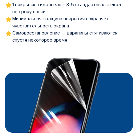
1 покрытие гидрогеля = 3-5 стандартных стекол
по сроку носки
Минимальная толщина покрытия сохраняет
чувствительность экрана
Самовосстановление — царапины стягиваются
спустя некоторое время