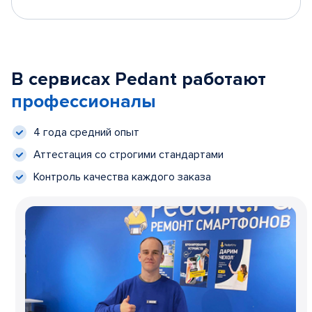
В сервисах Pedant работают
профессионалы
4 года средний опыт
Аттестация со строгими стандартами
Контроль качества каждого заказа