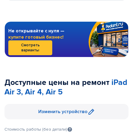
Не открывайте с нуля —
купите готовый бизнес!
Смотреть
варианты
Доступные цены на ремонт
iPad
Air 3, Air 4, Air 5
Изменить устройство
Стоимость работы (без детали)