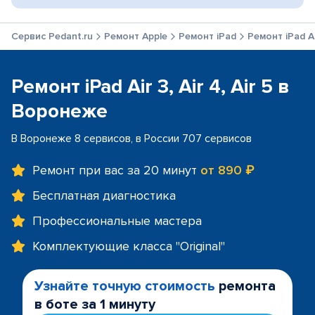
Сервис Pedant.ru
Ремонт Apple
Ремонт iPad
Ремонт iPad Air
Ремонт iPad Air 3, Air 4, Air 5 в
Воронеже
В Воронеже 8 сервисов, в России 707 сервисов
Ремонт при вас за 20 минут
от 890 ₽
Бесплатная диагностика
Профессиональные мастера
Комплектующие класса "Original"
Узнайте точную стоимость
ремонта
в боте за 1 минуту