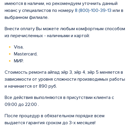
имеются в наличии, но рекомендуем уточнить данный
нюанс у специалистов по номеру
8 (800)-100-39-13
или в
выбранном филиале.
Внести оплату Вы можете любым комфортным способом
из перечисленных - наличными и картой:
Visa,
Mastercard,
МИР.
Стоимость ремонта айпад эйр 3, эйр 4, эйр 5 меняется в
зависимости от уровня сложности производимых работы
и начинается от 890 руб.
Все действия выполняются в присутствии клиента с
09:00 до 22:00 .
После процедур в обязательном порядке всем
выдается гарантия сроком до 3-х месяцев!