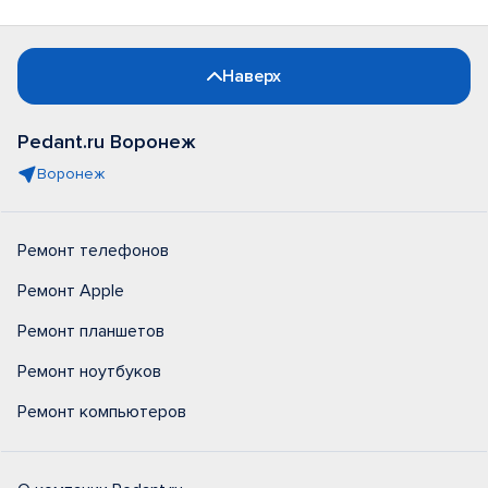
Наверх
Pedant.ru Воронеж
Воронеж
Ремонт телефонов
Ремонт Apple
Ремонт планшетов
Ремонт ноутбуков
Ремонт компьютеров