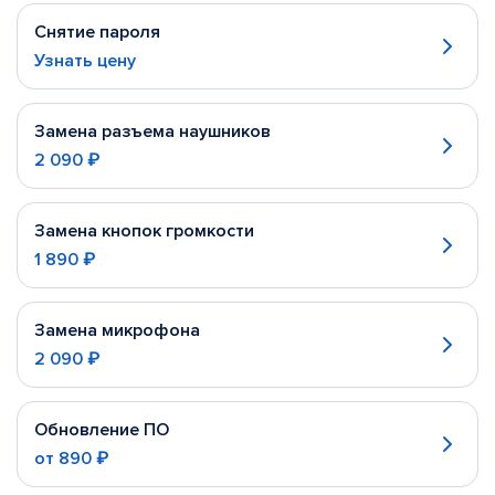
Снятие пароля
Узнать цену
Замена разъема наушников
2 090 ₽
Замена кнопок громкости
1 890 ₽
Замена микрофона
2 090 ₽
Обновление ПО
от
890 ₽