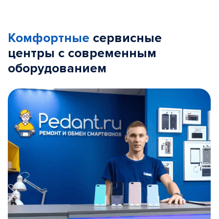
Комфортные
сервисные
центры с современным
оборудованием