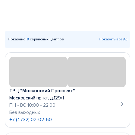
Показано
8
сервисных центров
Показать все (8)
ТРЦ "Московский Проспект"
Московский пр-кт, д.129/1
ПН - ВС 10:00 - 22:00
Без выходных
+7 (4732) 02-02-60