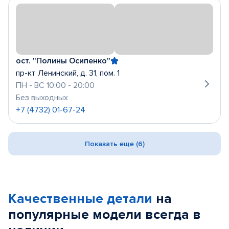
ост. "Полины Осипенко"
пр-кт Ленинский, д. 31, пом. 1
ПН - ВС 10:00 - 20:00
Без выходных
+7 (4732) 01-67-24
Показать еще (6)
Качественные детали
на
популярные
модели
всегда в