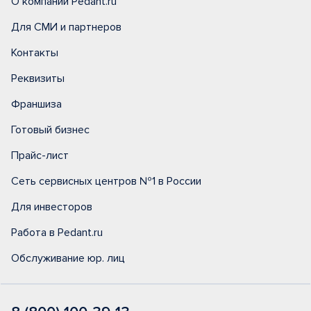
О компании Pedant.ru
Для СМИ и партнеров
Контакты
Реквизиты
Франшиза
Готовый бизнес
Прайс-лист
Сеть сервисных центров №1 в России
Для инвесторов
Работа в Pedant.ru
Обслуживание юр. лиц