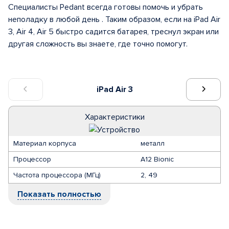
Специалисты Pedant всегда готовы помочь и убрать
неполадку в любой день . Таким образом, если на iPad Air
3, Air 4, Air 5 быстро садится батарея, треснул экран или
другая сложность вы знаете, где точно помогут.
iPad Air 3
Характеристики
Материал корпуса
металл
Процессор
A12 Bionic
Частота процессора (МГц)
2, 49
Показать полностью