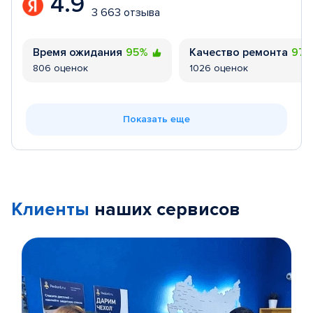
4.9
3 663 отзыва
Время ожидания
95%
Качество ремонта
97
806 оценок
1026 оценок
Показать еще
Клиенты
наших сервисов