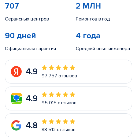
707
2 МЛН
Сервисных центров
Ремонтов в год
90 дней
4 года
Официальная гарантия
Средний опыт инженера
4.9
97 757 отзывов
4.9
95 015 отзывов
4.8
83 512 отзывов