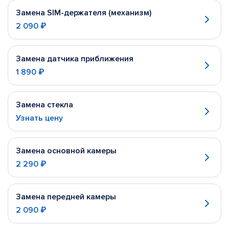
Замена SIM-держателя (механизм)
2 090 ₽
Замена датчика приближения
1 890 ₽
Замена стекла
Узнать цену
Замена основной камеры
2 290 ₽
Замена передней камеры
2 090 ₽