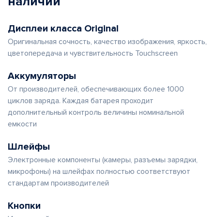
наличии
Дисплеи класса Original
Оригинальная сочность, качество изображения, яркость,
цветопередача и чувствительность Touchscreen
Аккумуляторы
От производителей, обеспечивающих более 1000
циклов заряда. Каждая батарея проходит
дополнительный контроль величины номинальной
емкости
Шлейфы
Электронные компоненты (камеры, разъемы зарядки,
микрофоны) на шлейфах полностью соответствуют
стандартам производителей
Кнопки