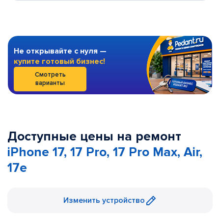
Не открывайте с нуля —
купите готовый бизнес!
Смотреть
варианты
Доступные цены на ремонт
iPhone 17, 17 Pro, 17 Pro Max, Air,
17e
Изменить устройство