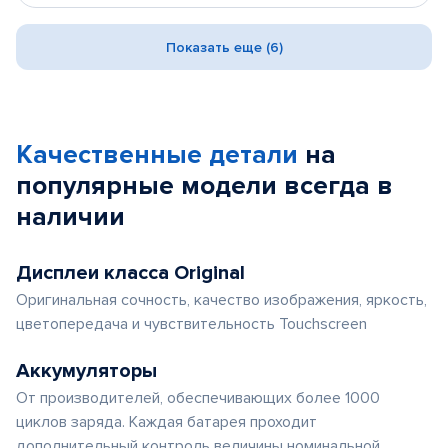
Показать еще (6)
Качественные детали
на
популярные
модели
всегда в
наличии
Дисплеи класса Original
Оригинальная сочность, качество изображения, яркость,
цветопередача и чувствительность Touchscreen
Аккумуляторы
От производителей, обеспечивающих более 1000
циклов заряда. Каждая батарея проходит
дополнительный контроль величины номинальной