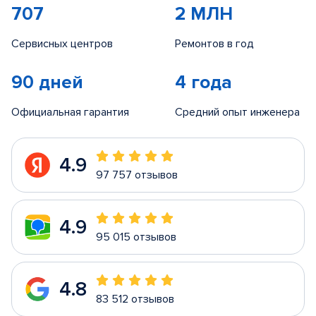
707
2 МЛН
Сервисных центров
Ремонтов в год
90 дней
4 года
Официальная гарантия
Средний опыт инженера
4.9
97 757 отзывов
4.9
95 015 отзывов
4.8
83 512 отзывов