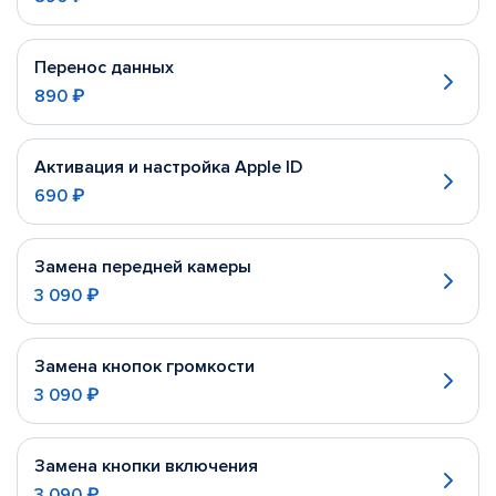
Перенос данных
890 ₽
Активация и настройка Apple ID
690 ₽
Замена передней камеры
3 090 ₽
Замена кнопок громкости
3 090 ₽
Замена кнопки включения
3 090 ₽