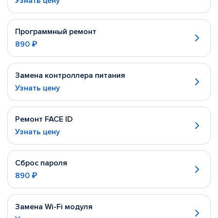
Узнать цену
Программный ремонт
890 ₽
Замена контроллера питания
Узнать цену
Ремонт FACE ID
Узнать цену
Сброс пароля
890 ₽
Замена Wi-Fi модуля