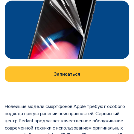
Записаться
Новейшие модели смартфонов Apple требуют особого
подхода при устранении неисправностей. Сервисный
центр Pedant предлагает качественное обслуживание
современной техники с использованием оригинальных