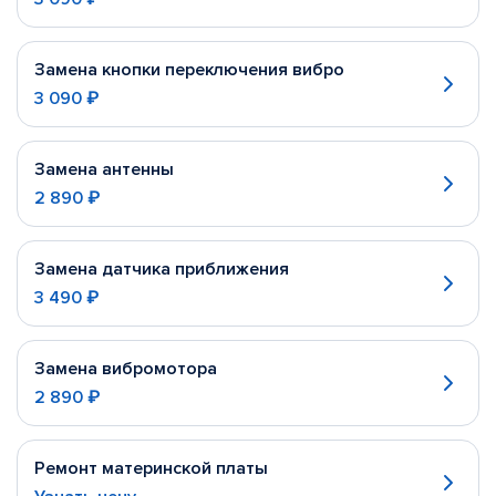
Замена кнопки переключения вибро
3 090 ₽
Замена антенны
2 890 ₽
Замена датчика приближения
3 490 ₽
Замена вибромотора
2 890 ₽
Ремонт материнской платы