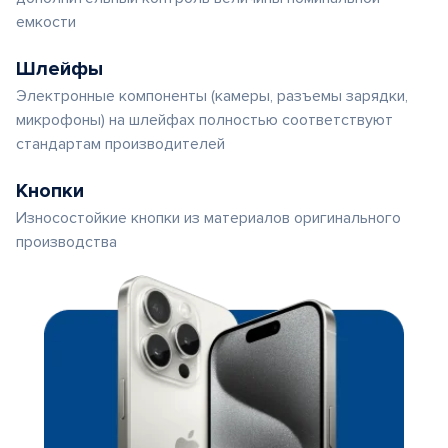
емкости
Шлейфы
Электронные компоненты (камеры, разъемы зарядки,
микрофоны) на шлейфах полностью соответствуют
стандартам производителей
Кнопки
Износостойкие кнопки из материалов оригинального
производства