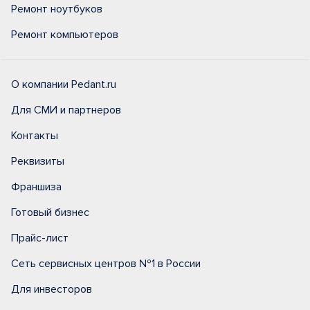
Ремонт ноутбуков
Ремонт компьютеров
О компании Pedant.ru
Для СМИ и партнеров
Контакты
Реквизиты
Франшиза
Готовый бизнес
Прайс-лист
Сеть сервисных центров №1 в России
Для инвесторов