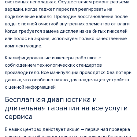
системных неполадках. Осуществляем ремонт разъема
зарядки, когда гаджет перестал реагировать на
подключение кабеля. Проводим восстановление после
воды с полной очисткой внутренних элементов от влаги.
Когда требуется замена дисплея из-за битых пикселей
или полос на экране, используем только качественные
комплектующие.
Квалифицированные инженеры работают с
соблюдением технологических стандартов
производителя. Все манипуляции проводятся без потери
данных, что особенно важно для владельцев устройств
с ценной информацией.
Бесплатная диагностика и
длительная гарантия на все услуги
сервиса
В наших центрах действует акция – первичная проверка
неисправностей осуществляется совершенно бесплатно.