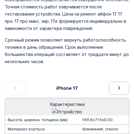
Точная стоимость работ озвучивается после
тестирования устройства. Цена на ремонт айфон 17, 17
про, 17 про макс, эир, 17е формируется индивидуально в
зависимости от характера повреждения.
Срочный режим позволяет вернуть работоспособность
технике в день обращения. Срок выполнения
большинства операций составляет от тридцати минут до
нескольких часов.
iPhone 17
Характеристики
Высота, ширина, толщина (мм)
149.6х71.5х8.00
Материал корпуса
Алюминий, стекло