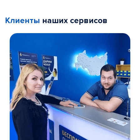
Клиенты
наших сервисов