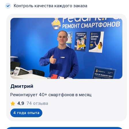
Контроль качества каждого заказа
Дмитрий
Ремонтирует 40+ смартфонов в месяц
74 отзыва
4,9
4 года опыта
Item