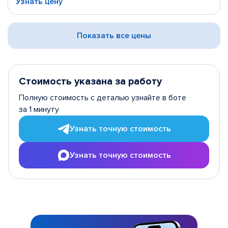
Узнать цену
Показать все цены
Стоимость указана за работу
Полную стоимость с деталью узнайте в боте
за 1 минуту
Узнать точную стоимость
Узнать точную стоимость