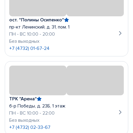
ост. "Полины Осипенко"
пр-кт Ленинский, д. 31, пом. 1
ПН - ВС 10:00 - 20:00
Без выходных
+7 (4732) 01-67-24
ТРК "Арена"
б-р Победы, д. 23Б, 1 этаж
ПН - ВС 10:00 - 22:00
Без выходных
+7 (4732) 02-33-67