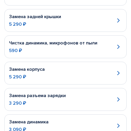
Замена задней крышки
5 290 ₽
Чистка динамика, микрофонов от пыли
590 ₽
Замена корпуса
5 290 ₽
Замена разъема зарядки
3 290 ₽
Замена динамика
3 090 ₽