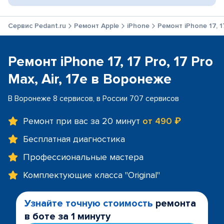
Сервис Pedant.ru
Ремонт Apple
iPhone
Ремонт iPhone 17, 17
Ремонт iPhone 17, 17 Pro, 17 Pro
Max, Air, 17e в Воронеже
В Воронеже 8 сервисов, в России 707 сервисов
Ремонт при вас за 20 минут
от 490 ₽
Бесплатная диагностика
Профессиональные мастера
Комплектующие класса "Original"
Узнайте точную стоимость
ремонта
в боте за 1 минуту