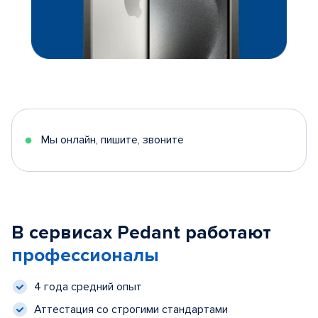
Мы онлайн, пишите, звоните
В сервисах Pedant работают
профессионалы
4 года средний опыт
Аттестация со строгими стандартами