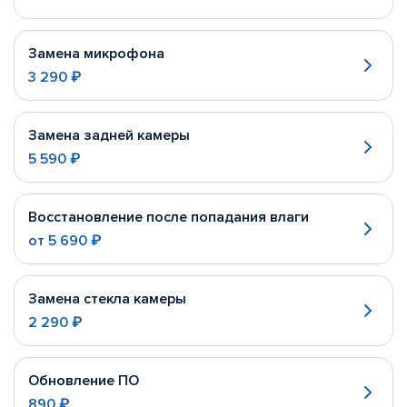
Замена микрофона
3 290 ₽
Замена задней камеры
5 590 ₽
Восстановление после попадания влаги
от
5 690 ₽
Замена стекла камеры
2 290 ₽
Обновление ПО
890 ₽