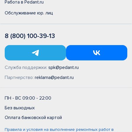
Работа в Pedant.ru
Обслуживание юр. лиц
8 (800) 100-39-13
Служба поддержки:
spk@pedant.ru
Партнерство:
reklama@pedant.ru
ПН - ВС 09:00 - 22:00
Без выходных
Оплата банковской картой
Правила и условия на выполнение ремонтных работ в