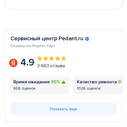
Сервисный центр Pedant.ru
Отзывы из Яндекс Карт
4.9
3 663 отзыва
Время ожидания
95%
Качество ремонта
97
806 оценок
1026 оценок
Показать еще