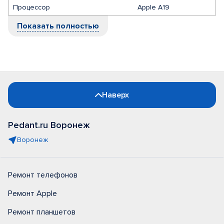
Процессор
Apple A19
Показать полностью
Наверх
Pedant.ru Воронеж
Воронеж
Ремонт телефонов
Ремонт Apple
Ремонт планшетов