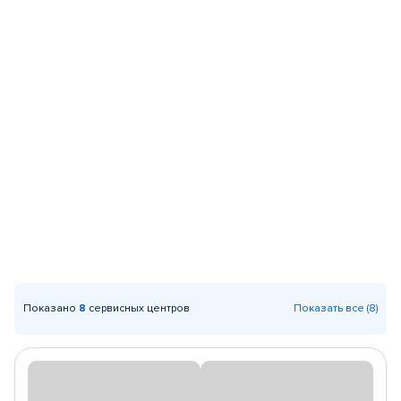
Показано
8
сервисных центров
Показать все (8)