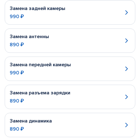
Замена задней камеры
990 ₽
Замена антенны
890 ₽
Замена передней камеры
990 ₽
Замена разъема зарядки
890 ₽
Замена динамика
890 ₽