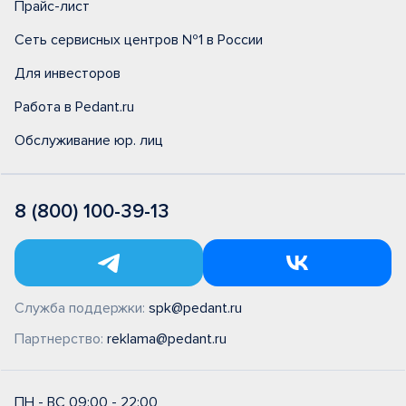
Прайс-лист
Сеть сервисных центров №1 в России
Для инвесторов
Работа в Pedant.ru
Обслуживание юр. лиц
8 (800) 100-39-13
Служба поддержки:
spk@pedant.ru
Партнерство:
reklama@pedant.ru
ПН - ВС 09:00 - 22:00