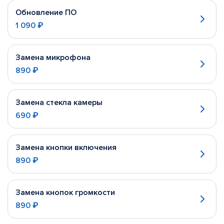
Обновление ПО
1 090 ₽
Замена микрофона
890 ₽
Замена стекла камеры
690 ₽
Замена кнопки включения
890 ₽
Замена кнопок громкости
890 ₽