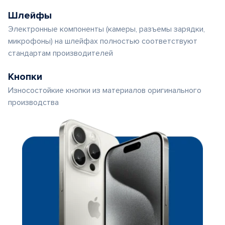
Шлейфы
Электронные компоненты (камеры, разъемы зарядки,
микрофоны) на шлейфах полностью соответствуют
стандартам производителей
Кнопки
Износостойкие кнопки из материалов оригинального
производства