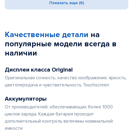
Показать еще (6)
Качественные детали
на
популярные
модели
всегда в
наличии
Дисплеи класса Original
Оригинальная сочность, качество изображения, яркость,
цветопередача и чувствительность Touchscreen
Аккумуляторы
От производителей, обеспечивающих более 1000
циклов заряда. Каждая батарея проходит
дополнительный контроль величины номинальной
емкости