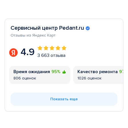
Сервисный центр Pedant.ru
Отзывы из Яндекс Карт
4.9
3 663 отзыва
Время ожидания
95%
Качество ремонта
97
806 оценок
1026 оценок
Показать еще