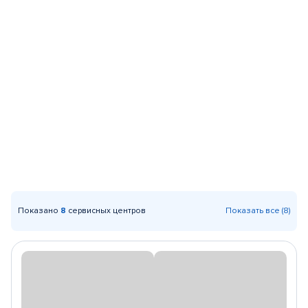
Показано
8
сервисных центров
Показать все (8)