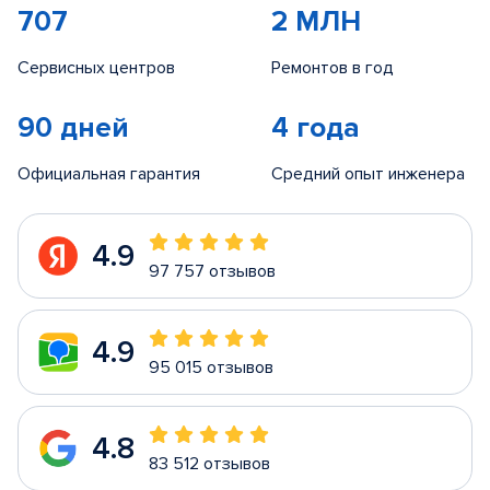
707
2 МЛН
Сервисных центров
Ремонтов в год
90 дней
4 года
Официальная гарантия
Средний опыт инженера
4.9
97 757 отзывов
4.9
95 015 отзывов
4.8
83 512 отзывов