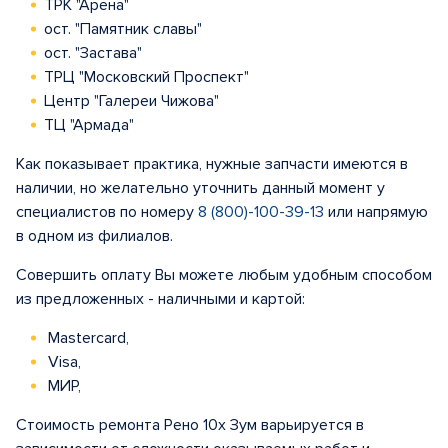
ТРК "Арена"
ост. "Памятник славы"
ост. "Застава"
ТРЦ "Московский Проспект"
Центр "Галереи Чижова"
ТЦ "Армада"
Как показывает практика, нужные запчасти имеются в
наличии, но желательно уточнить данный момент у
специалистов по номеру
8 (800)-100-39-13
или напрямую
в одном из филиалов.
Совершить оплату Вы можете любым удобным способом
из предложенных - наличными и картой:
Mastercard,
Visa,
МИР,
Стоимость ремонта Рено 10x Зум варьируется в