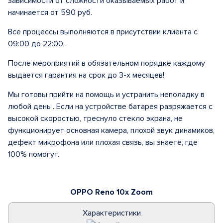
зависимости от сложности оказываемых работ и
начинается от 590 руб.
Все процессы выполняются в присутствии клиента с
09:00 до 22:00 .
После мероприятий в обязательном порядке каждому
выдается гарантия на срок до 3-х месяцев!
Мы готовы прийти на помощь и устранить неполадку в
любой день . Если на устройстве батарея разряжается с
высокой скоростью, треснуло стекло экрана, не
функционирует основная камера, плохой звук динамиков,
дефект микрофона или плохая связь, вы знаете, где
100% помогут.
OPPO Reno 10x Zoom
Характеристики