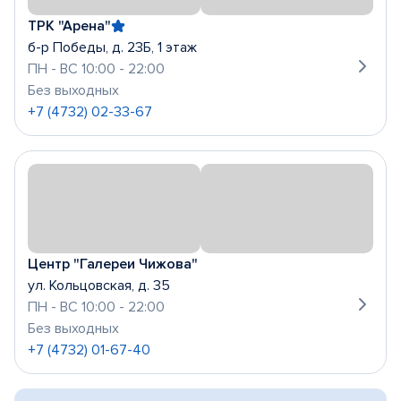
ТРК "Арена"
б-р Победы, д. 23Б, 1 этаж
ПН - ВС 10:00 - 22:00
Без выходных
+7 (4732) 02-33-67
Центр "Галереи Чижова"
ул. Кольцовская, д. 35
ПН - ВС 10:00 - 22:00
Без выходных
+7 (4732) 01-67-40