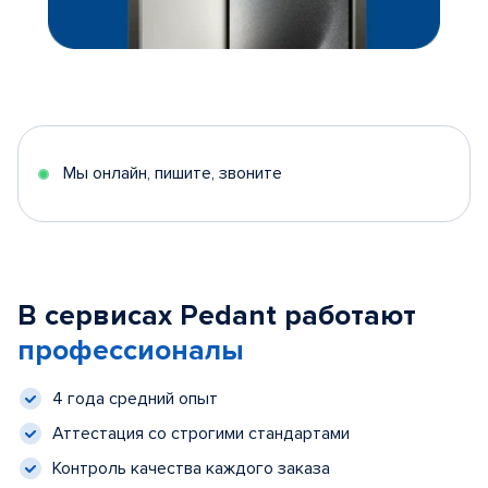
Мы онлайн, пишите, звоните
В сервисах Pedant работают
профессионалы
4 года средний опыт
Аттестация со строгими стандартами
Контроль качества каждого заказа