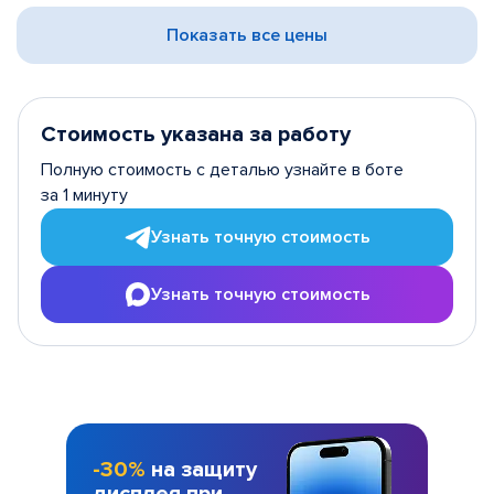
Показать все цены
Стоимость указана за работу
Полную стоимость с деталью узнайте в боте
за 1 минуту
Узнать точную стоимость
Узнать точную стоимость
-30%
на защиту