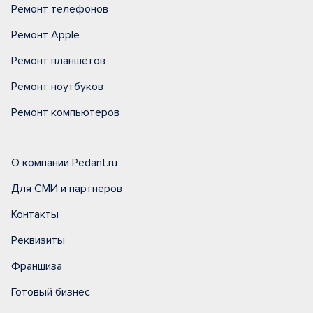
Ремонт телефонов
Ремонт Apple
Ремонт планшетов
Ремонт ноутбуков
Ремонт компьютеров
О компании Pedant.ru
Для СМИ и партнеров
Контакты
Реквизиты
Франшиза
Готовый бизнес