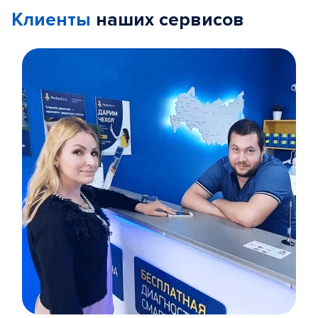
Клиенты
наших сервисов