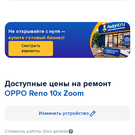
Не открывайте с нуля —
купите готовый бизнес!
Смотреть
варианты
Доступные цены на ремонт
OPPO Reno 10x Zoom
Изменить устройство
Стоимость работы (без детали)