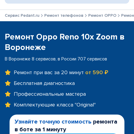
Сервис Pedant.ru
Ремонт телефонов
Ремонт OPPO
Ремон
Ремонт Oppo Reno 10x Zoom в
Воронеже
В Воронеже 8 сервисов, в России 707 сервисов
Ремонт при вас за 20 минут
от 590 ₽
Бесплатная диагностика
Профессиональные мастера
Комплектующие класса "Original"
Узнайте точную стоимость
ремонта
в боте за 1 минуту