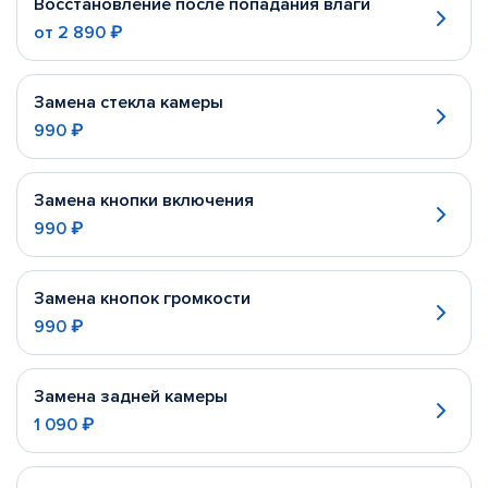
Восстановление после попадания влаги
от
2 890 ₽
Замена стекла камеры
990 ₽
Замена кнопки включения
990 ₽
Замена кнопок громкости
990 ₽
Замена задней камеры
1 090 ₽