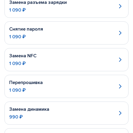
Замена разъема зарядки
1 090 ₽
Снятие пароля
1 090 ₽
Замена NFC
1 090 ₽
Перепрошивка
1 090 ₽
Замена динамика
990 ₽