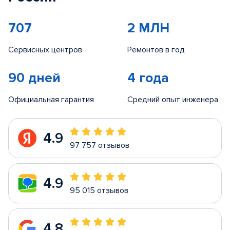
707
2 МЛН
Сервисных центров
Ремонтов в год
90 дней
4 года
Официальная гарантия
Средний опыт инженера
4.9
97 757 отзывов
4.9
95 015 отзывов
4.8