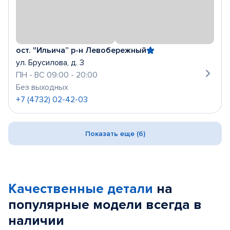
ост. "Ильича” р-н Левобережный
ул. Брусилова, д. 3
ПН - ВС 09:00 - 20:00
Без выходных
+7 (4732) 02-42-03
Показать еще (6)
Качественные детали
на
популярные
модели
всегда в
наличии