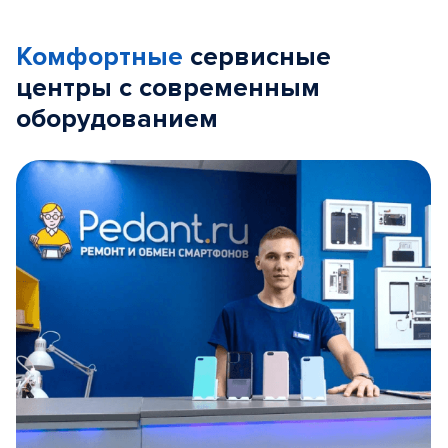
Комфортные
сервисные
центры с современным
оборудованием