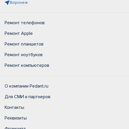
Воронеж
Ремонт телефонов
Ремонт Apple
Ремонт планшетов
Ремонт ноутбуков
Ремонт компьютеров
О компании Pedant.ru
Для СМИ и партнеров
Контакты
Реквизиты
Франшиза