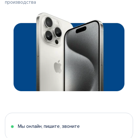
производства
Мы онлайн, пишите, звоните