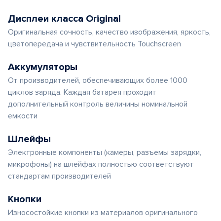
Дисплеи класса Original
Оригинальная сочность, качество изображения, яркость,
цветопередача и чувствительность Touchscreen
Аккумуляторы
От производителей, обеспечивающих более 1000
циклов заряда. Каждая батарея проходит
дополнительный контроль величины номинальной
емкости
Шлейфы
Электронные компоненты (камеры, разъемы зарядки,
микрофоны) на шлейфах полностью соответствуют
стандартам производителей
Кнопки
Износостойкие кнопки из материалов оригинального