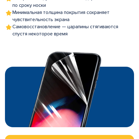
по сроку носки
Минимальная толщина покрытия сохраняет
чувствительность экрана
Самовосстановление — царапины стягиваются
спустя некоторое время