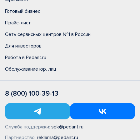
Готовый бизнес
Прайс-лист
Сеть сервисных центров №1 в России
Для инвесторов
Работа в Pedant.ru
Обслуживание юр. лиц
8 (800) 100-39-13
Служба поддержки:
spk@pedant.ru
Партнерство:
reklama@pedant.ru