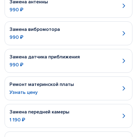
Замена антенны
990 ₽
Замена вибромотора
990 ₽
Замена датчика приближения
990 ₽
Ремонт материнской платы
Узнать цену
Замена передней камеры
1 190 ₽