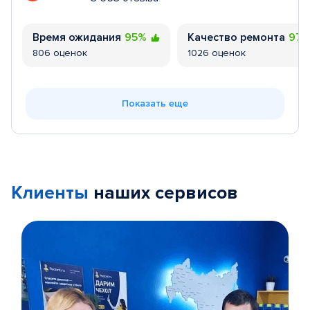
Время ожидания
95%
Качество ремонта
97
806 оценок
1026 оценок
Показать еще
Клиенты
наших сервисов