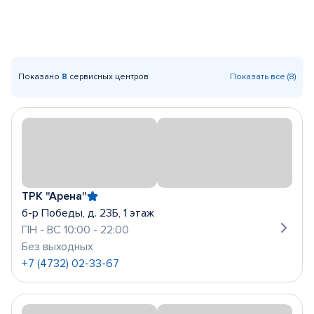
Показано
8
сервисных центров
Показать все (8)
ТРК "Арена"
б-р Победы, д. 23Б, 1 этаж
ПН - ВС 10:00 - 22:00
Без выходных
+7 (4732) 02-33-67