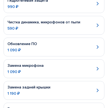
Гидрогелевая защита
990 ₽
Чистка динамика, микрофонов от пыли
590 ₽
Обновление ПО
1 090 ₽
Замена микрофона
1 090 ₽
Замена задней крышки
1 190 ₽