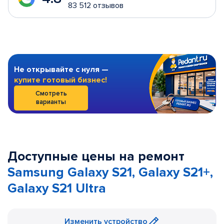
83 512 отзывов
Не открывайте с нуля —
купите готовый бизнес!
Смотреть
варианты
Доступные цены на ремонт
Samsung Galaxy S21, Galaxy S21+,
Galaxy S21 Ultra
Изменить устройство