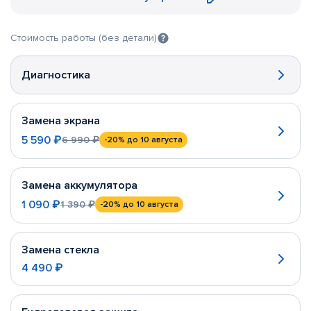
Стоимость работы (без детали)
Диагностика
Замена экрана
5 590 ₽
6 990 ₽
-20%
до 10 августа
Замена аккумулятора
1 090 ₽
1 390 ₽
-20%
до 10 августа
Замена стекла
4 490 ₽