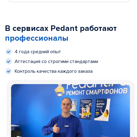
В сервисах Pedant работают
профессионалы
4 года средний опыт
Аттестация со строгими стандартами
Контроль качества каждого заказа