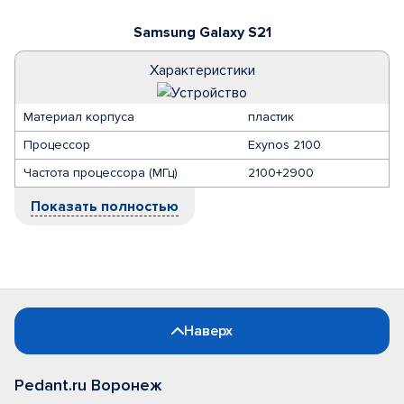
Samsung Galaxy S21
Характеристики
Материал корпуса
пластик
Процессор
Exynos 2100
Частота процессора (МГц)
2100+2900
Показать полностью
Наверх
Pedant.ru Воронеж