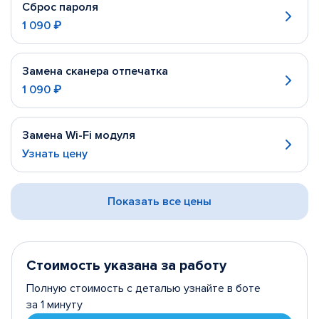
Сброс пароля
1 090 ₽
Замена сканера отпечатка
1 090 ₽
Замена Wi-Fi модуля
Узнать цену
Показать все цены
Стоимость указана за работу
Полную стоимость с деталью узнайте в боте
за 1 минуту