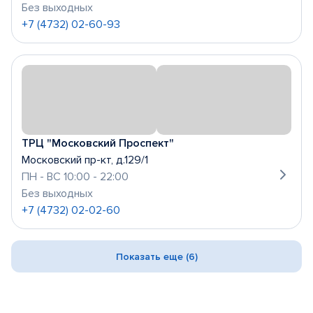
Без выходных
+7 (4732) 02-60-93
ТРЦ "Московский Проспект"
Московский пр-кт, д.129/1
ПН - ВС 10:00 - 22:00
Без выходных
+7 (4732) 02-02-60
Показать еще (6)