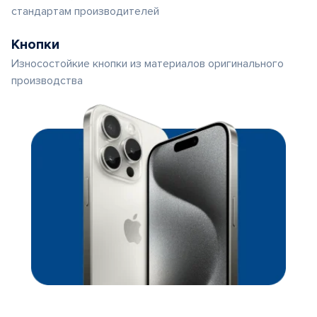
стандартам производителей
Кнопки
Износостойкие кнопки из материалов оригинального
производства