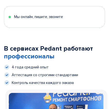
Мы онлайн, пишите, звоните
В сервисах Pedant работают
профессионалы
4 года средний опыт
Аттестация со строгими стандартами
Контроль качества каждого заказа