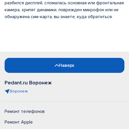
разбился дисплей, сломалась основная или фронтальная
камера, хрипят динамики, поврежден микрофон или не
обнаружена сим-карта, вы знаете, куда обратиться.
Наверх
Pedant.ru Воронеж
Воронеж
Ремонт телефонов
Ремонт Apple