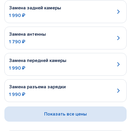
Замена задней камеры
1 990 ₽
Замена антенны
1 790 ₽
Замена передней камеры
1 990 ₽
Замена разъема зарядки
1 990 ₽
Показать все цены