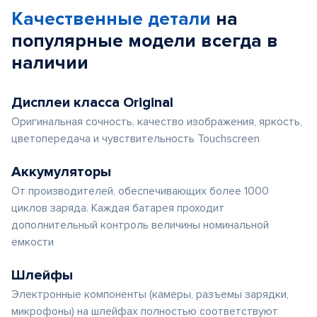
Качественные детали
на
популярные
модели
всегда в
наличии
Дисплеи класса Original
Оригинальная сочность, качество изображения, яркость,
цветопередача и чувствительность Touchscreen
Аккумуляторы
От производителей, обеспечивающих более 1000
циклов заряда. Каждая батарея проходит
дополнительный контроль величины номинальной
емкости
Шлейфы
Электронные компоненты (камеры, разъемы зарядки,
микрофоны) на шлейфах полностью соответствуют