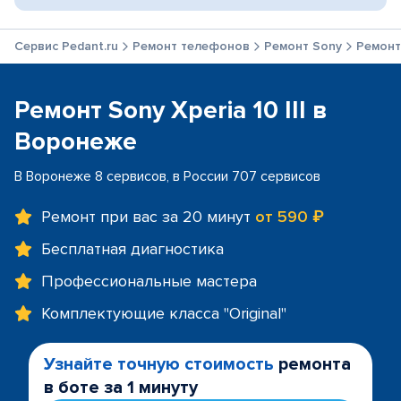
Сервис Pedant.ru
Ремонт телефонов
Ремонт Sony
Ремонт 
Ремонт Sony Xperia 10 III в
Воронеже
В Воронеже 8 сервисов, в России 707 сервисов
Ремонт при вас за 20 минут
от 590 ₽
Бесплатная диагностика
Профессиональные мастера
Комплектующие класса "Original"
Узнайте точную стоимость
ремонта
в боте за 1 минуту