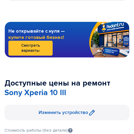
Не открывайте с нуля —
купите готовый бизнес!
Смотреть
варианты
Доступные цены на ремонт
Sony Xperia 10 III
Изменить устройство
Стоимость работы (без детали)