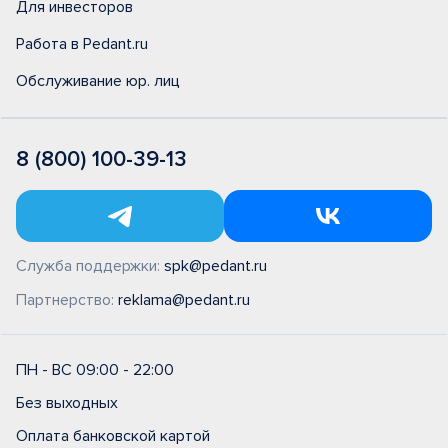
Для инвесторов
Работа в Pedant.ru
Обслуживание юр. лиц
8 (800) 100-39-13
Служба поддержки:
spk@pedant.ru
Партнерство:
reklama@pedant.ru
ПН - ВС 09:00 - 22:00
Без выходных
Оплата банковской картой