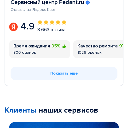
Сервисный центр Pedant.ru
Отзывы из Яндекс Карт
4.9
3 663 отзыва
Время ожидания
95%
Качество ремонта
97
806 оценок
1026 оценок
Показать еще
Клиенты
наших сервисов