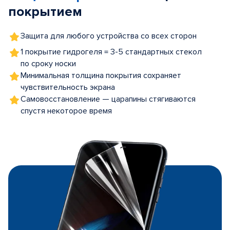
покрытием
Защита для любого устройства со всех сторон
1 покрытие гидрогеля = 3-5 стандартных стекол
по сроку носки
Минимальная толщина покрытия сохраняет
чувствительность экрана
Самовосстановление — царапины стягиваются
спустя некоторое время