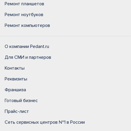
Ремонт планшетов
Ремонт ноутбуков
Ремонт компьютеров
О компании Pedant.ru
Для СМИ и партнеров
Контакты
Реквизиты
Франшиза
Готовый бизнес
Прайс-лист
Сеть сервисных центров №1 в России