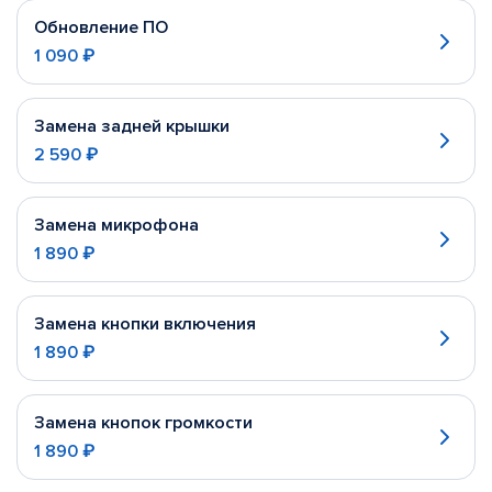
Обновление ПО
1 090 ₽
Замена задней крышки
2 590 ₽
Замена микрофона
1 890 ₽
Замена кнопки включения
1 890 ₽
Замена кнопок громкости
1 890 ₽