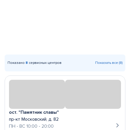
Показано
8
сервисных центров
Показать все (8)
ост. "Памятник славы"
пр-кт Московский, д. 82
ПН - ВС 10:00 - 20:00