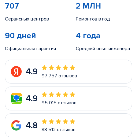
707
2 МЛН
Сервисных центров
Ремонтов в год
90 дней
4 года
Официальная гарантия
Средний опыт инженера
4.9
97 757 отзывов
4.9
95 015 отзывов
4.8
83 512 отзывов