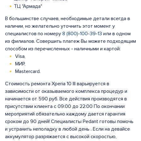
ТЦ "Армада"
В большинстве случаев, необходимые детали всегда в
наличии, но желательно уточнить этот момент у
специалистов по номеру
8 (800)-100-39-13
или в одном
из филиалов. Совершить платеж Вы можете подходящим
способом из перечисленных - наличными и картой:
Visa,
МИР,
Mastercard.
Стоимость ремонта Xperia 10 III варьируется в
зависимости от оказываемого комплекса процедур и
начинается от 590 руб. Все действия производятся в
присутствии клиента с 09:00 до 22:00 По окончании
мероприятий обязательно каждому дается гарантия
сроком до 90 дней! Специалисты Pedant готовы помочь
и устранить неполадку в любой день . Если на девайсе
аккумулятор разряжается с высокой скоростью,