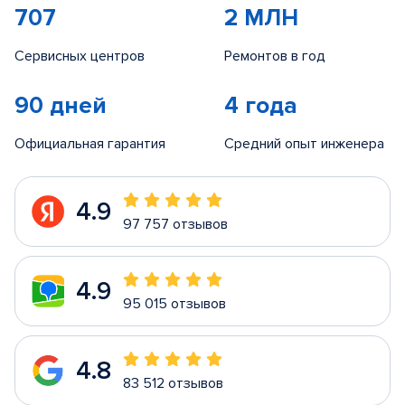
707
2 МЛН
Сервисных центров
Ремонтов в год
90 дней
4 года
Официальная гарантия
Средний опыт инженера
4.9
97 757 отзывов
4.9
95 015 отзывов
4.8
83 512 отзывов