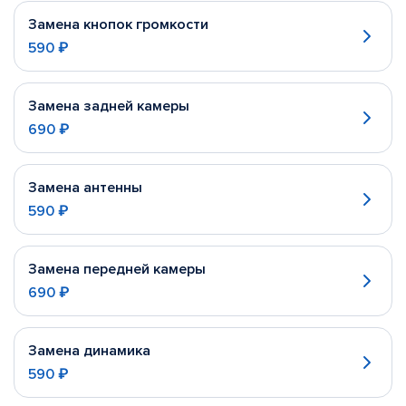
Замена кнопок громкости
590 ₽
Замена задней камеры
690 ₽
Замена антенны
590 ₽
Замена передней камеры
690 ₽
Замена динамика
590 ₽