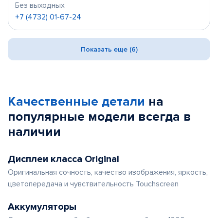
Без выходных
+7 (4732) 01-67-24
Показать еще (6)
Качественные детали
на
популярные
модели
всегда в
наличии
Дисплеи класса Original
Оригинальная сочность, качество изображения, яркость,
цветопередача и чувствительность Touchscreen
Аккумуляторы