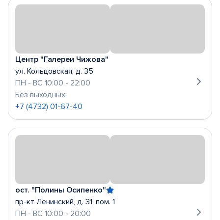
Центр "Галереи Чижова"
ул. Кольцовская, д. 35
ПН - ВС 10:00 - 22:00
Без выходных
+7 (4732) 01-67-40
ост. "Полины Осипенко"
пр-кт Ленинский, д. 31, пом. 1
ПН - ВС 10:00 - 20:00