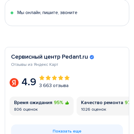
5
Мы онлайн, пишите, звоните
Сервисный центр Pedant.ru
Отзывы из Яндекс Карт
4.9
3 663 отзыва
Время ожидания
95%
Качество ремонта
97
806 оценок
1026 оценок
Показать еще