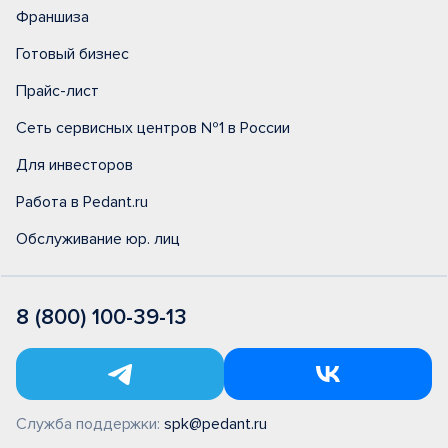
Франшиза
Готовый бизнес
Прайс-лист
Сеть сервисных центров №1 в России
Для инвесторов
Работа в Pedant.ru
Обслуживание юр. лиц
8 (800) 100-39-13
Служба поддержки:
spk@pedant.ru