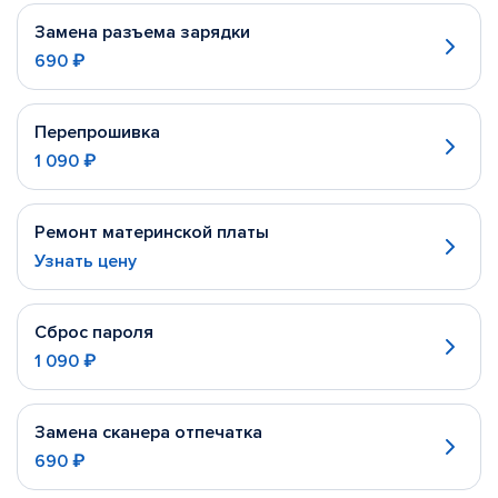
Замена разъема зарядки
690 ₽
Перепрошивка
1 090 ₽
Ремонт материнской платы
Узнать цену
Сброс пароля
1 090 ₽
Замена сканера отпечатка
690 ₽