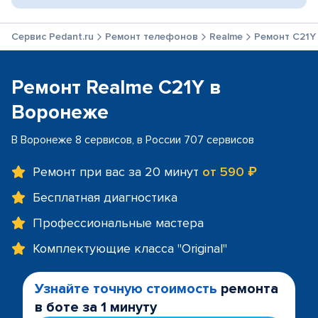
Сервис Pedant.ru
Ремонт телефонов
Realme
Ремонт C21Y
Ремонт Realme C21Y в
Воронеже
В Воронеже 8 сервисов, в России 707 сервисов
Ремонт при вас за 20 минут
от 590 ₽
Бесплатная диагностика
Профессиональные мастера
Комплектующие класса "Original"
Узнайте точную стоимость
ремонта
в боте за 1 минуту