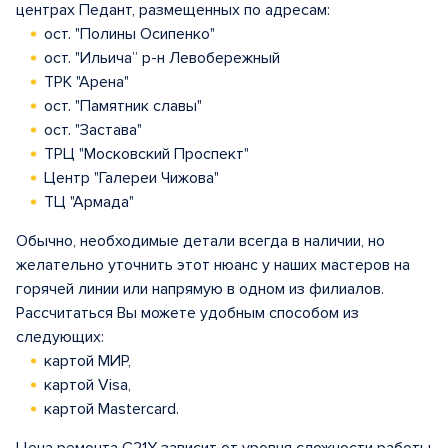
центрах Педант, размещенных по адресам:
ост. "Полины Осипенко"
ост. "Ильича” р-н Левобережный
ТРК "Арена"
ост. "Памятник славы"
ост. "Застава"
ТРЦ "Московский Проспект"
Центр "Галереи Чижова"
ТЦ "Армада"
Обычно, необходимые детали всегда в наличии, но
желательно уточнить этот нюанс у наших мастеров на
горячей линии или напрямую в одном из филиалов.
Рассчитаться Вы можете удобным способом из
следующих:
картой МИР,
картой Visa,
картой Mastercard.