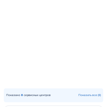
Показано
8
сервисных центров
Показать все (8)