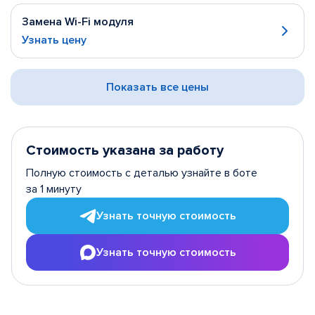
Замена Wi-Fi модуля
Узнать цену
Показать все цены
Стоимость указана за работу
Полную стоимость с деталью узнайте в боте
за 1 минуту
Узнать точную стоимость
Узнать точную стоимость