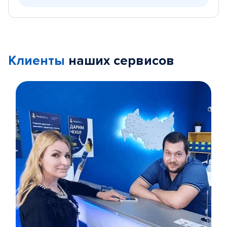
Клиенты
наших сервисов