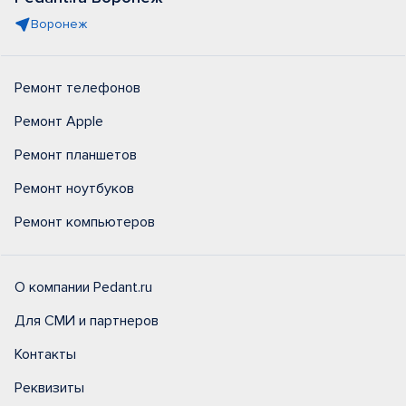
Воронеж
Ремонт телефонов
Ремонт Apple
Ремонт планшетов
Ремонт ноутбуков
Ремонт компьютеров
О компании Pedant.ru
Для СМИ и партнеров
Контакты
Реквизиты