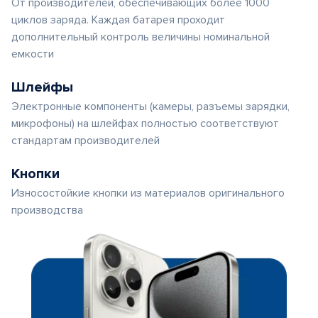
От производителей, обеспечивающих более 1000
циклов заряда. Каждая батарея проходит
дополнительный контроль величины номинальной
емкости
Шлейфы
Электронные компоненты (камеры, разъемы зарядки,
микрофоны) на шлейфах полностью соответствуют
стандартам производителей
Кнопки
Износостойкие кнопки из материалов оригинального
производства