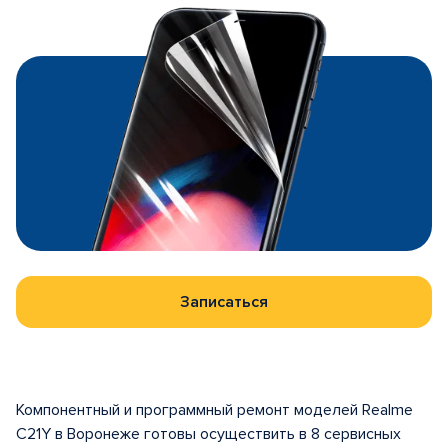
Записаться
Компонентный и программный ремонт моделей Realme
C21Y в Воронеже готовы осуществить в 8 сервисных