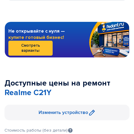
Не открывайте с нуля —
купите готовый бизнес!
Смотреть
варианты
Доступные цены на ремонт
Realme C21Y
Изменить устройство
Стоимость работы (без детали)