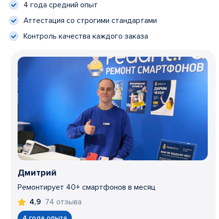
4 года средний опыт
Аттестация со строгими стандартами
Контроль качества каждого заказа
Дмитрий
Ремонтирует 40+ смартфонов в месяц
74 отзыва
4,9
4 года опыта