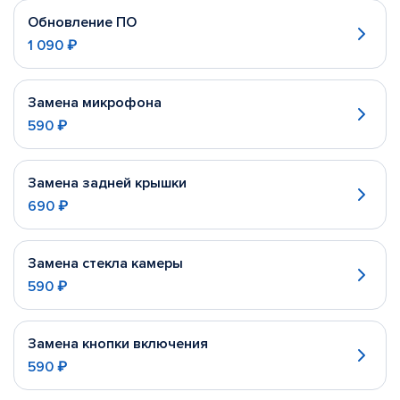
Обновление ПО
1 090 ₽
Замена микрофона
590 ₽
Замена задней крышки
690 ₽
Замена стекла камеры
590 ₽
Замена кнопки включения
590 ₽