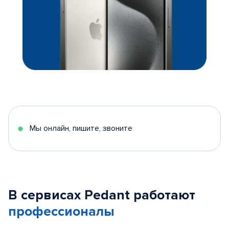
Мы онлайн, пишите, звоните
В сервисах Pedant работают
профессионалы