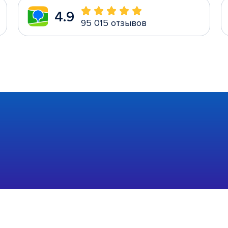
4.9
95 015 отзывов