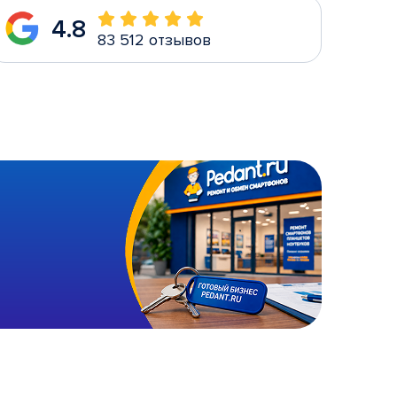
4.8
83 512 отзывов