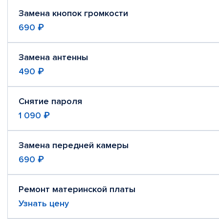
Замена кнопок громкости
690 ₽
Замена антенны
490 ₽
Снятие пароля
1 090 ₽
Замена передней камеры
690 ₽
Ремонт материнской платы
Узнать цену