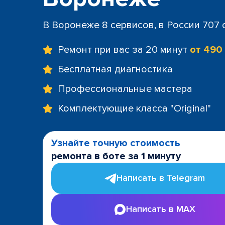
В Воронеже 8 сервисов, в России 707
Ремонт при вас за 20 минут
от 490
Бесплатная диагностика
Профессиональные мастера
Комплектующие класса "Original"
Узнайте точную стоимость
ремонта в боте за 1 минуту
Написать в Telegram
Написать в MAX