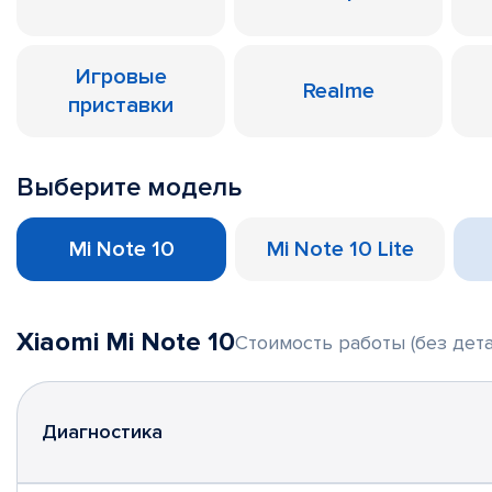
Игровые
Realme
приставки
Выберите модель
Mi Note 10
Mi Note 10 Lite
Xiaomi Mi Note 10
Стоимость работы (без дета
Диагностика