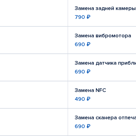
Замена задней камеры
790 ₽
Замена вибромотора
690 ₽
Замена датчика прибл
690 ₽
Замена NFC
490 ₽
Замена сканера отпеч
690 ₽