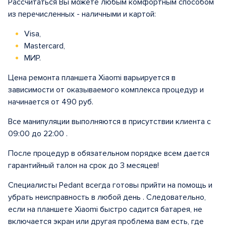
Рассчитаться Вы можете любым комфортным способом
из перечисленных - наличными и картой:
Visa,
Mastercard,
МИР.
Цена ремонта планшета Xiaomi варьируется в
зависимости от оказываемого комплекса процедур и
начинается от 490 руб.
Все манипуляции выполняются в присутствии клиента с
09:00 до 22:00 .
После процедур в обязательном порядке всем дается
гарантийный талон на срок до 3 месяцев!
Специалисты Pedant всегда готовы прийти на помощь и
убрать неисправность в любой день . Следовательно,
если на планшете Xiaomi быстро садится батарея, не
включается экран или другая проблема вам есть, где