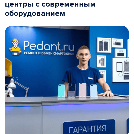
центры с современным
оборудованием