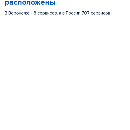
расположены
В Воронеже - 8 сервисов, а в России 707 сервисов