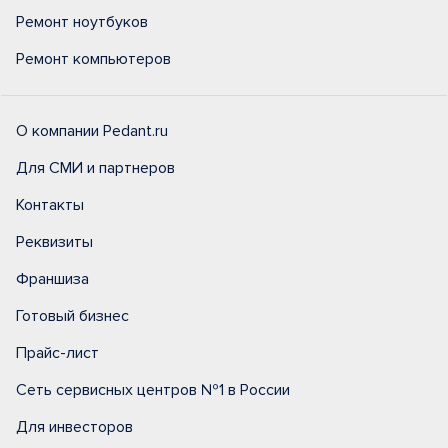
Ремонт ноутбуков
Ремонт компьютеров
О компании Pedant.ru
Для СМИ и партнеров
Контакты
Реквизиты
Франшиза
Готовый бизнес
Прайс-лист
Сеть сервисных центров №1 в России
Для инвесторов