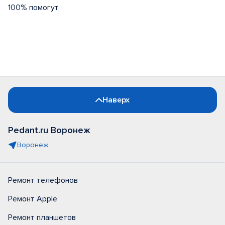
100% помогут.
Наверх
Pedant.ru Воронеж
Воронеж
Ремонт телефонов
Ремонт Apple
Ремонт планшетов