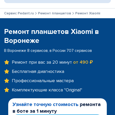
Сервис Pedant.ru
Ремонт планшетов
Ремонт Xiaomi
Ремонт планшетов Xiaomi в
Воронеже
В Воронеже 8 сервисов, в России 707 сервисов
Ремонт при вас за 20 минут
от 490 ₽
Бесплатная диагностика
Профессиональные мастера
Комплектующие класса "Original"
Узнайте точную стоимость
ремонта
в боте за 1 минуту