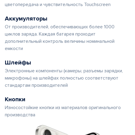
цветопередача и чувствительность Touchscreen
Аккумуляторы
От производителей, обеспечивающих более 1000
циклов заряда. Каждая батарея проходит
дополнительный контроль величины номинальной
емкости
Шлейфы
Электронные компоненты (камеры, разъемы зарядки,
микрофоны) на шлейфах полностью соответствуют
стандартам производителей
Кнопки
Износостойкие кнопки из материалов оригинального
производства