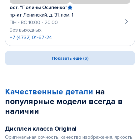
ост. "Полины Осипенко"
пр-кт Ленинский, д. 31, пом. 1
ПН - ВС 10:00 - 20:00
Без выходных
+7 (4732) 01-67-24
Показать еще (6)
Качественные детали
на
популярные
модели
всегда в
наличии
Дисплеи класса Original
Оригинальная сочность, качество изображения, яркость,