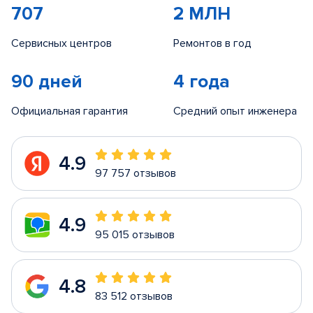
707
2 МЛН
Сервисных центров
Ремонтов в год
90 дней
4 года
Официальная гарантия
Средний опыт инженера
4.9
97 757 отзывов
4.9
95 015 отзывов
4.8
83 512 отзывов