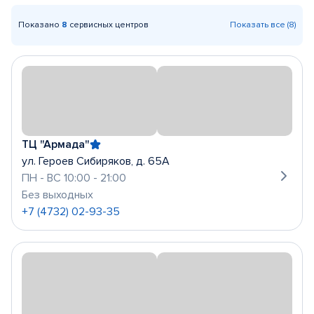
Показано
8
сервисных центров
Показать все (8)
ТЦ "Армада"
ул. Героев Сибиряков, д. 65А
ПН - ВС 10:00 - 21:00
Без выходных
+7 (4732) 02-93-35