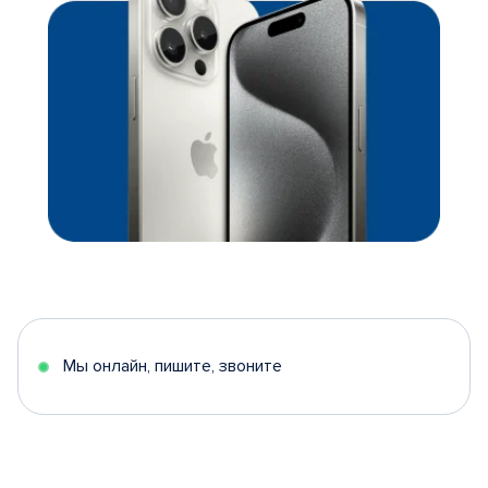
Мы онлайн, пишите, звоните