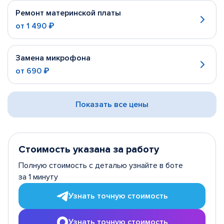
Ремонт материнской платы
от
1 490 ₽
Замена микрофона
от
690 ₽
Показать все цены
Стоимость указана за работу
Полную стоимость с деталью узнайте в боте
за 1 минуту
Узнать точную стоимость
Узнать точную стоимость