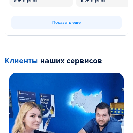
806 оценок
1026 оценок
Показать еще
Клиенты
наших сервисов