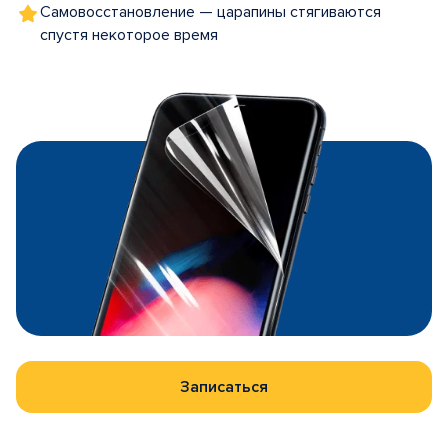
Самовосстановление — царапины стягиваются
спустя некоторое время
Записаться