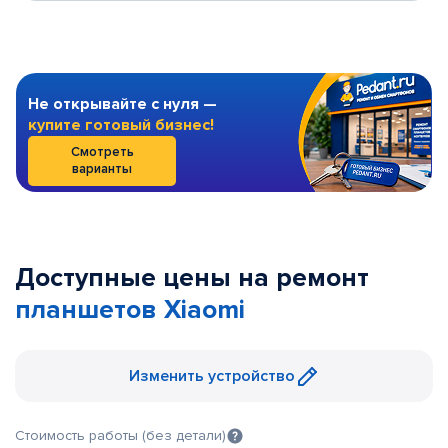
Не открывайте с нуля —
купите готовый бизнес!
Смотреть
варианты
Доступные цены на ремонт
планшетов Xiaomi
Изменить устройство
Стоимость работы (без детали)