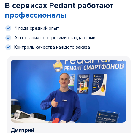
В сервисах Pedant работают
профессионалы
4 года средний опыт
Аттестация со строгими стандартами
Контроль качества каждого заказа
Дмитрий