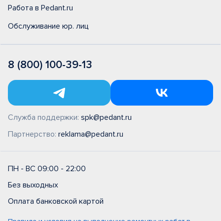
Работа в Pedant.ru
Обслуживание юр. лиц
8 (800) 100-39-13
Служба поддержки:
spk@pedant.ru
Партнерство:
reklama@pedant.ru
ПН - ВС 09:00 - 22:00
Без выходных
Оплата банковской картой