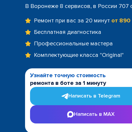
В Воронеже 8 сервисов, в России 707
Ремонт при вас за 20 минут
от 890
Бесплатная диагностика
Профессиональные мастера
Комплектующие класса "Original"
Узнайте точную стоимость
ремонта в боте за 1 минуту
Написать в Telegram
Написать в MAX