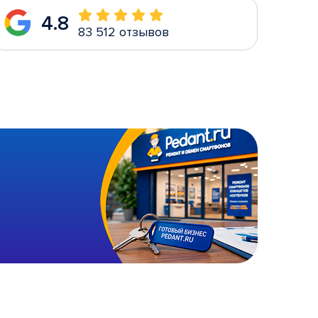
4.8
83 512 отзывов