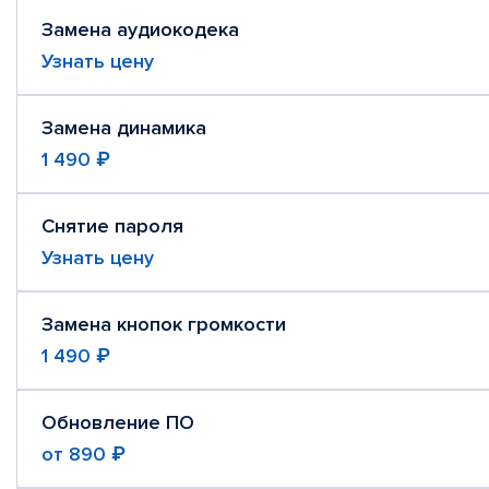
Замена аудиокодека
Узнать цену
Замена динамика
1 490 ₽
Снятие пароля
Узнать цену
Замена кнопок громкости
1 490 ₽
Обновление ПО
от
890 ₽