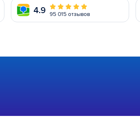
4.9
95 015 отзывов