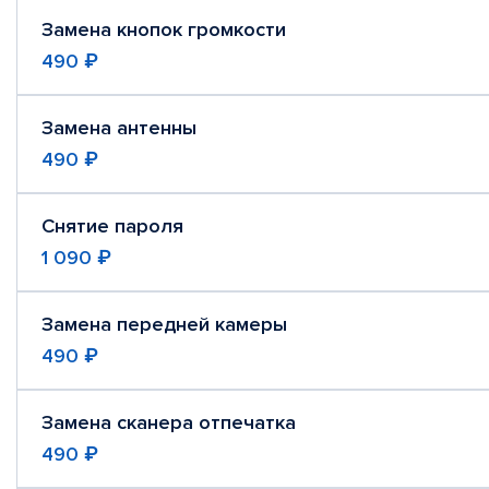
Замена кнопок громкости
490 ₽
Замена антенны
490 ₽
Снятие пароля
1 090 ₽
Замена передней камеры
490 ₽
Замена сканера отпечатка
490 ₽