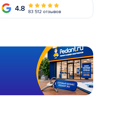
4.8
83 512 отзывов