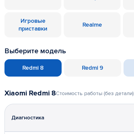
Игровые
Realme
приставки
Выберите модель
Redmi 8
Redmi 9
Xiaomi Redmi 8
Стоимость работы (без детали)
Диагностика