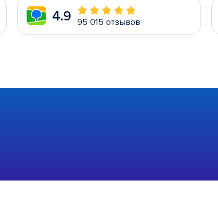
4.9
95 015 отзывов