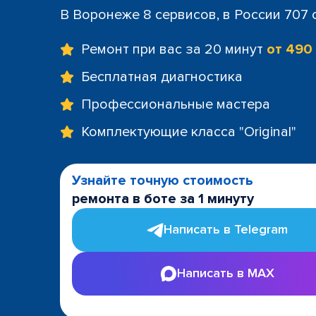
В Воронеже 8 сервисов, в России 707
Ремонт при вас за 20 минут
от 490
Бесплатная диагностика
Профессиональные мастера
Комплектующие класса "Original"
Узнайте точную стоимость
ремонта в боте за 1 минуту
Написать в Telegram
Написать в MAX