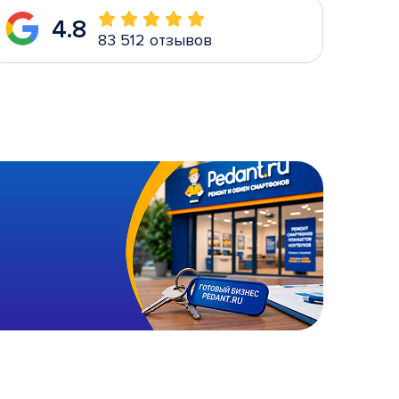
4.8
83 512 отзывов