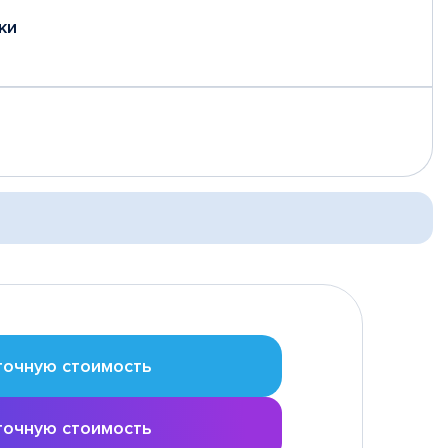
ки
точную стоимость
точную стоимость