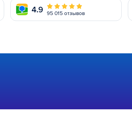
4.9
95 015 отзывов