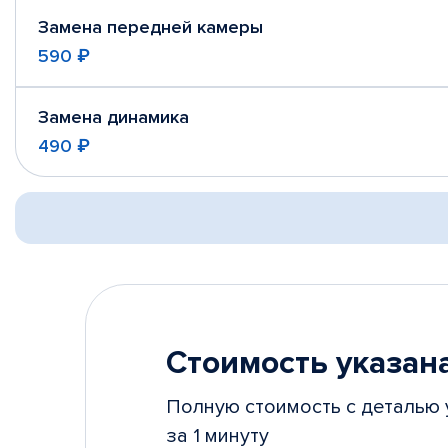
Замена передней камеры
590 ₽
Замена динамика
490 ₽
Стоимость указана
Полную стоимость с деталью 
за 1 минуту