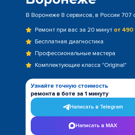
В Воронеже 8 сервисов, в России 707
Ремонт при вас за 20 минут
от 490
Бесплатная диагностика
Профессиональные мастера
Комплектующие класса "Original"
Узнайте точную стоимость
ремонта в боте за 1 минуту
Написать в Telegram
Написать в MAX