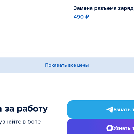
Замена разъема заряд
490 ₽
Показать все цены
 за работу
Узнать 
узнайте в боте
Узнать 