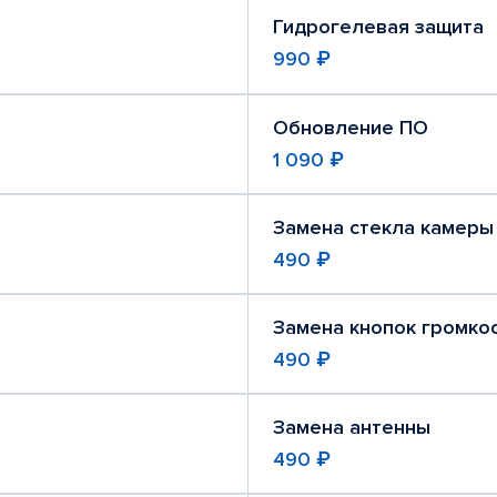
Гидрогелевая защита
990 ₽
Обновление ПО
1 090 ₽
Замена стекла камеры
490 ₽
Замена кнопок громко
490 ₽
Замена антенны
490 ₽