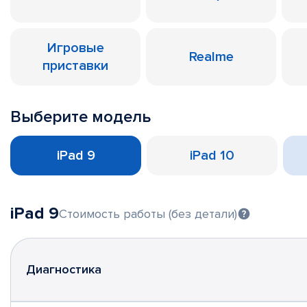
Игровые
Realme
приставки
Выберите модель
iPad 9
iPad 10
iPad 9
Стоимость работы (без детали)
Диагностика