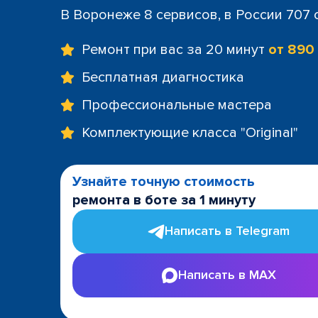
В Воронеже 8 сервисов, в России 707
Ремонт при вас за 20 минут
от 890
Бесплатная диагностика
Профессиональные мастера
Комплектующие класса "Original"
Узнайте точную стоимость
ремонта в боте за 1 минуту
Написать в Telegram
Написать в MAX