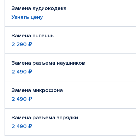
Замена аудиокодека
Узнать цену
Замена антенны
2 290 ₽
Замена разъема наушников
2 490 ₽
Замена микрофона
2 490 ₽
Замена разъема зарядки
2 490 ₽