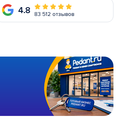
4.8
83 512 отзывов