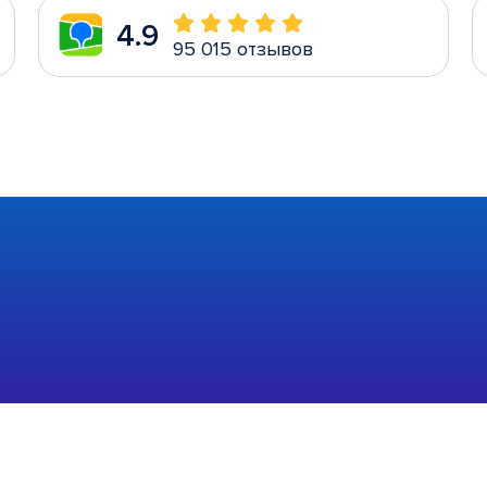
4.9
95 015 отзывов