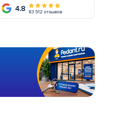
4.8
83 512 отзывов