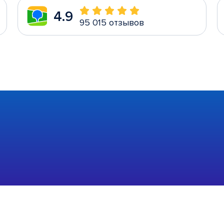
4.9
95 015 отзывов