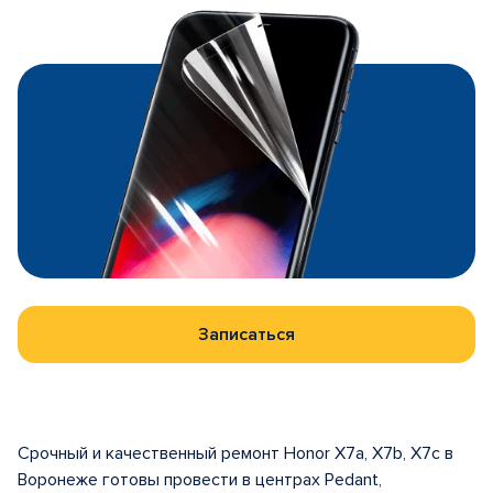
Записаться
Срочный и качественный ремонт Honor X7a, X7b, X7c в
Воронеже готовы провести в центрах Pedant,