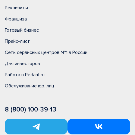
Реквизиты
Франшиза
Готовый бизнес
Прайс-лист
Сеть сервисных центров №1 в России
Для инвесторов
Работа в Pedant.ru
Обслуживание юр. лиц
8 (800) 100-39-13