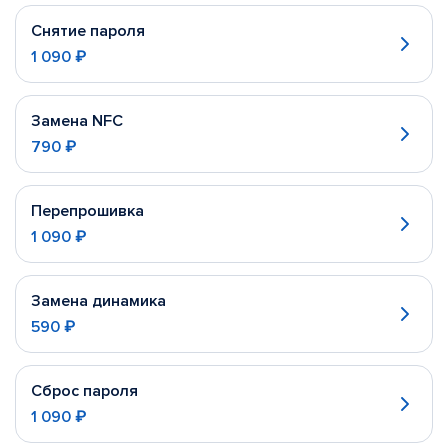
Снятие пароля
1 090 ₽
Замена NFC
790 ₽
Перепрошивка
1 090 ₽
Замена динамика
590 ₽
Сброс пароля
1 090 ₽