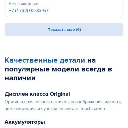
Без выходных
+7 (4732) 02-33-67
Показать еще (6)
Качественные детали
на
популярные
модели
всегда в
наличии
Дисплеи класса Original
Оригинальная сочность, качество изображения, яркость,
цветопередача и чувствительность Touchscreen
Аккумуляторы