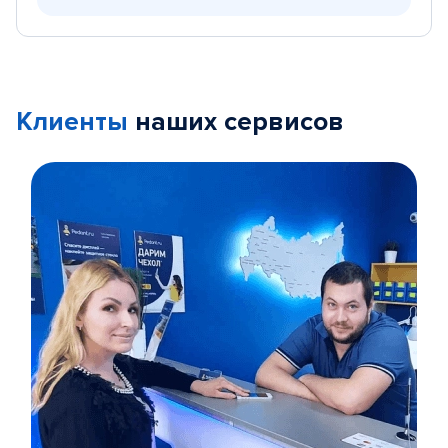
Клиенты
наших сервисов