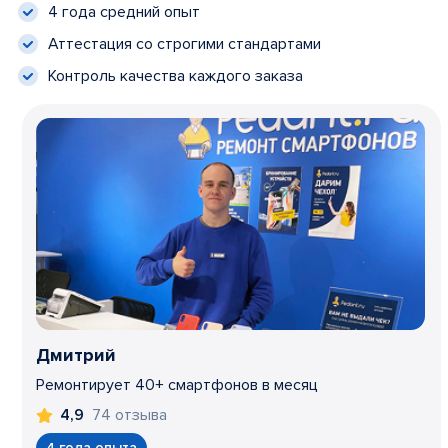
4 года средний опыт
Аттестация со строгими стандартами
Контроль качества каждого заказа
Дмитрий
Ремонтирует 40+ смартфонов в месяц
74 отзыва
4,9
4 года опыта