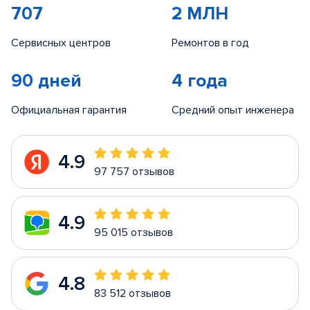
707
2 МЛН
Сервисных центров
Ремонтов в год
90 дней
4 года
Официальная гарантия
Средний опыт инженера
4.9
97 757 отзывов
4.9
95 015 отзывов
4.8
83 512 отзывов