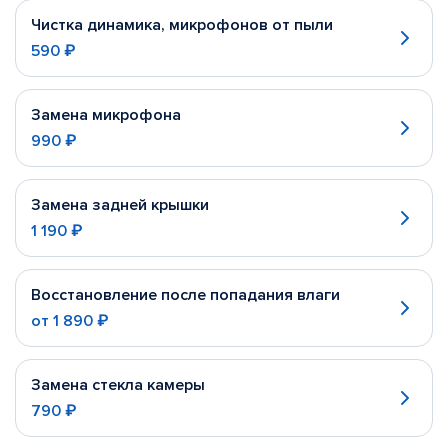
Чистка динамика, микрофонов от пыли
590 ₽
Замена микрофона
990 ₽
Замена задней крышки
1 190 ₽
Восстановление после попадания влаги
от
1 890 ₽
Замена стекла камеры
790 ₽