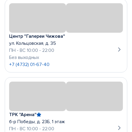
Центр "Галереи Чижова"
ул. Кольцовская, д. 35
ПН - ВС 10:00 - 22:00
Без выходных
+7 (4732) 01-67-40
ТРК "Арена"
б-р Победы, д. 23Б, 1 этаж
ПН - ВС 10:00 - 22:00