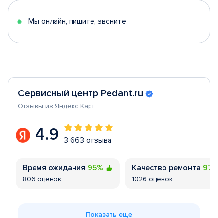
5
Мы онлайн, пишите, звоните
Сервисный центр Pedant.ru
Отзывы из Яндекс Карт
4.9
3 663 отзыва
Время ожидания
95%
Качество ремонта
97
806 оценок
1026 оценок
Показать еще