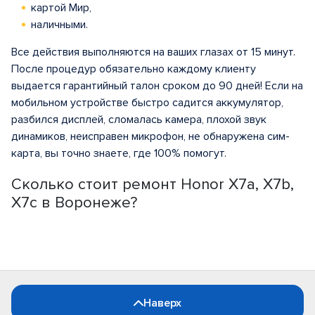
картой Мир,
наличными.
Все действия выполняются на ваших глазах от 15 минут.
После процедур обязательно каждому клиенту
выдается гарантийный талон сроком до 90 дней! Если на
мобильном устройстве быстро садится аккумулятор,
разбился дисплей, сломалась камера, плохой звук
динамиков, неисправен микрофон, не обнаружена сим-
карта, вы точно знаете, где 100% помогут.
Сколько стоит ремонт Honor X7a, X7b,
X7c в Воронеже?
Наверх