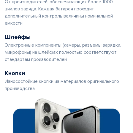
От производителей, обеспечивающих более 1000
циклов заряда. Каждая батарея проходит
дополнительный контроль величины номинальной
емкости
Шлейфы
Электронные компоненты (камеры, разъемы зарядки,
микрофоны) на шлейфах полностью соответствуют
стандартам производителей
Кнопки
Износостойкие кнопки из материалов оригинального
производства