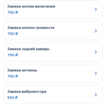
Замена кнопки включения
790 ₽
Замена кнопок громкости
790 ₽
Замена задней камеры
790 ₽
Замена антенны
790 ₽
Замена вибромотора
590 ₽