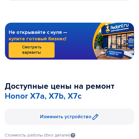
Не открывайте с нуля —
купите готовый бизнес!
Смотреть
варианты
Доступные цены на ремонт
Honor X7a, X7b, X7c
Изменить устройство
Стоимость работы (без детали)