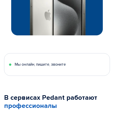
Мы онлайн, пишите, звоните
В сервисах Pedant работают
профессионалы