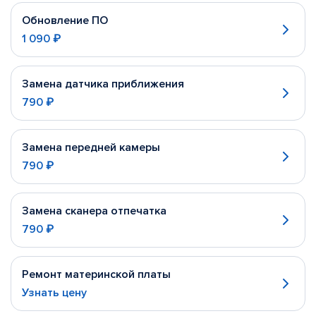
Обновление ПО
1 090 ₽
Замена датчика приближения
790 ₽
Замена передней камеры
790 ₽
Замена сканера отпечатка
790 ₽
Ремонт материнской платы
Узнать цену