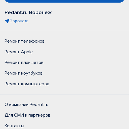
Pedant.ru Воронеж
Воронеж
Ремонт телефонов
Ремонт Apple
Ремонт планшетов
Ремонт ноутбуков
Ремонт компьютеров
О компании Pedant.ru
Для СМИ и партнеров
Контакты