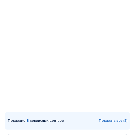
Показано
8
сервисных центров
Показать все (8)