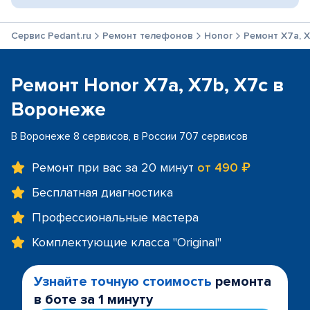
Сервис Pedant.ru
Ремонт телефонов
Honor
Ремонт X7a, X
Ремонт Honor X7a, X7b, X7c в
Воронеже
В Воронеже 8 сервисов, в России 707 сервисов
Ремонт при вас за 20 минут
от 490 ₽
Бесплатная диагностика
Профессиональные мастера
Комплектующие класса "Original"
Узнайте точную стоимость
ремонта
в боте за 1 минуту