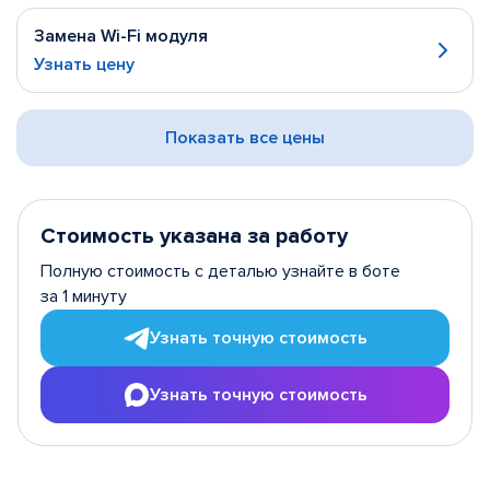
Замена Wi-Fi модуля
Узнать цену
Показать все цены
Стоимость указана за работу
Полную стоимость с деталью узнайте в боте
за 1 минуту
Узнать точную стоимость
Узнать точную стоимость