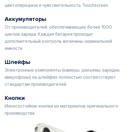
цветопередача и чувствительность Touchscreen
Аккумуляторы
От производителей, обеспечивающих более 1000
циклов заряда. Каждая батарея проходит
дополнительный контроль величины номинальной
емкости
Шлейфы
Электронные компоненты (камеры, разъемы зарядки,
микрофоны) на шлейфах полностью соответствуют
стандартам производителей
Кнопки
Износостойкие кнопки из материалов оригинального
производства