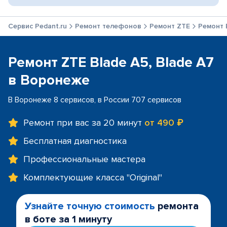
Сервис Pedant.ru
Ремонт телефонов
Ремонт ZTE
Ремонт B
Ремонт ZTE Blade A5, Blade A7
в Воронеже
В Воронеже 8 сервисов, в России 707 сервисов
Ремонт при вас за 20 минут
от 490 ₽
Бесплатная диагностика
Профессиональные мастера
Комплектующие класса "Original"
Узнайте точную стоимость
ремонта
в боте за 1 минуту