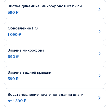
Чистка динамика, микрофонов от пыли
590 ₽
Обновление ПО
1 090 ₽
Замена микрофона
690 ₽
Замена задней крышки
590 ₽
Восстановление после попадания влаги
от
1 390 ₽