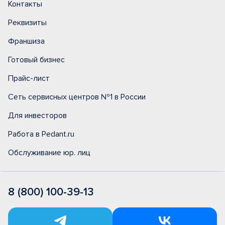
Контакты
Реквизиты
Франшиза
Готовый бизнес
Прайс-лист
Сеть сервисных центров №1 в России
Для инвесторов
Работа в Pedant.ru
Обслуживание юр. лиц
8 (800) 100-39-13