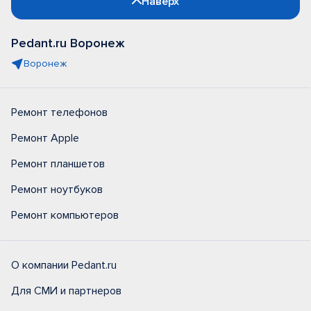
Наверх
Pedant.ru Воронеж
Воронеж
Ремонт телефонов
Ремонт Apple
Ремонт планшетов
Ремонт ноутбуков
Ремонт компьютеров
О компании Pedant.ru
Для СМИ и партнеров