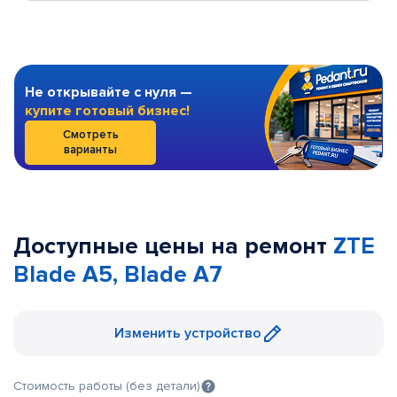
Не открывайте с нуля —
купите готовый бизнес!
Смотреть
варианты
Доступные цены на ремонт
ZTE
Blade A5, Blade A7
Изменить устройство
Стоимость работы (без детали)