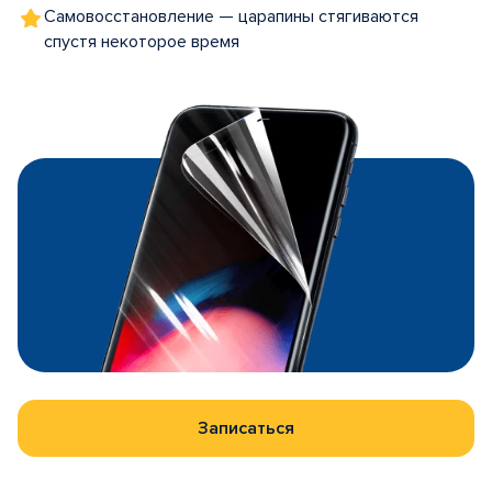
Самовосстановление — царапины стягиваются
спустя некоторое время
Записаться