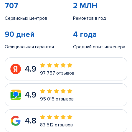
707
2 МЛН
Сервисных центров
Ремонтов в год
90 дней
4 года
Официальная гарантия
Средний опыт инженера
4.9
97 757 отзывов
4.9
95 015 отзывов
4.8
83 512 отзывов