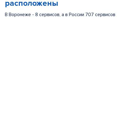
расположены
В Воронеже - 8 сервисов, а в России 707 сервисов