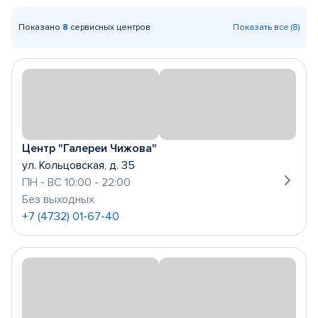
Показано
8
сервисных центров
Показать все (8)
Центр "Галереи Чижова"
ул. Кольцовская, д. 35
ПН - ВС 10:00 - 22:00
Без выходных
+7 (4732) 01-67-40