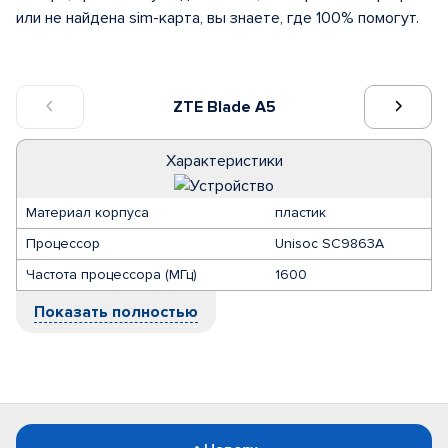
или не найдена sim-карта, вы знаете, где 100% помогут.
ZTE Blade A5
Характеристики
Материал корпуса
пластик
Процессор
Unisoc SC9863A
Частота процессора (МГц)
1600
Показать полностью