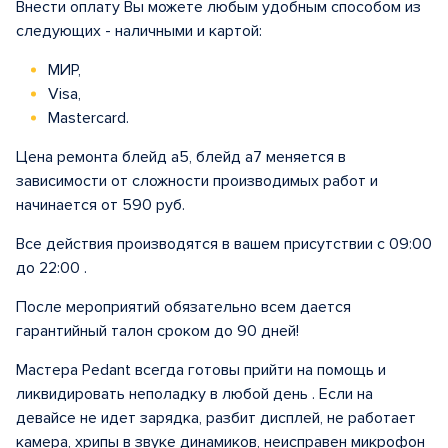
Внести оплату Вы можете любым удобным способом из
следующих - наличными и картой:
МИР,
Visa,
Mastercard.
Цена ремонта блейд а5, блейд а7 меняется в
зависимости от сложности производимых работ и
начинается от 590 руб.
Все действия производятся в вашем присутствии с 09:00
до 22:00 .
После мероприятий обязательно всем дается
гарантийный талон сроком до 90 дней!
Мастера Pedant всегда готовы прийти на помощь и
ликвидировать неполадку в любой день . Если на
девайсе не идет зарядка, разбит дисплей, не работает
камера, хрипы в звуке динамиков, неисправен микрофон