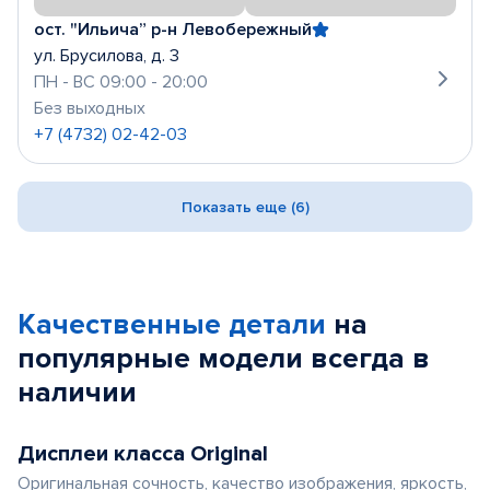
ост. "Ильича” р-н Левобережный
ул. Брусилова, д. 3
ПН - ВС 09:00 - 20:00
Без выходных
+7 (4732) 02-42-03
Показать еще (6)
Качественные детали
на
популярные
модели
всегда в
наличии
Дисплеи класса Original
Оригинальная сочность, качество изображения, яркость,