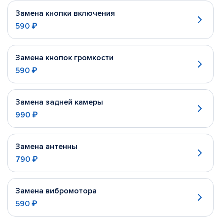
Замена кнопки включения
590 ₽
Замена кнопок громкости
590 ₽
Замена задней камеры
990 ₽
Замена антенны
790 ₽
Замена вибромотора
590 ₽