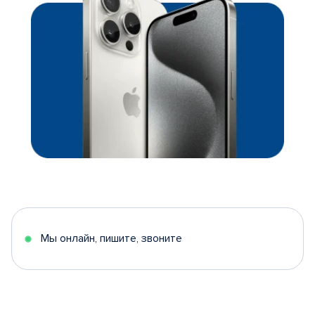
Мы онлайн, пишите, звоните