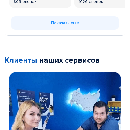
806 оценок
1026 оценок
Показать еще
Клиенты
наших сервисов