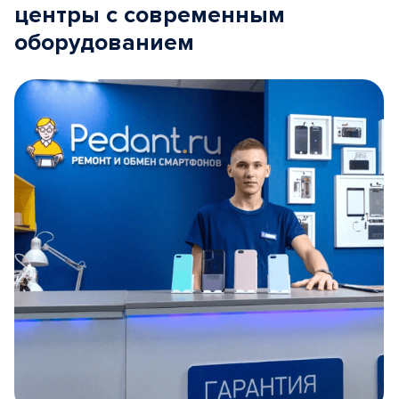
центры с современным
оборудованием