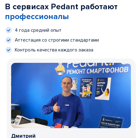
В сервисах Pedant работают
профессионалы
4 года средний опыт
Аттестация со строгими стандартами
Контроль качества каждого заказа
Дмитрий