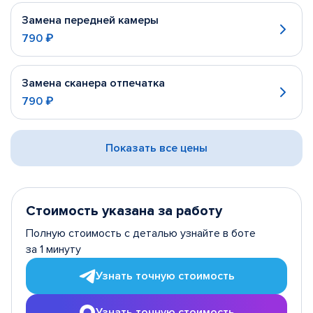
Замена передней камеры
790 ₽
Замена сканера отпечатка
790 ₽
Показать все цены
Стоимость указана за работу
Полную стоимость с деталью узнайте в боте
за 1 минуту
Узнать точную стоимость
Узнать точную стоимость