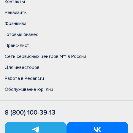
Контакты
Реквизиты
Франшиза
Готовый бизнес
Прайс-лист
Сеть сервисных центров №1 в России
Для инвесторов
Работа в Pedant.ru
Обслуживание юр. лиц
8 (800) 100-39-13