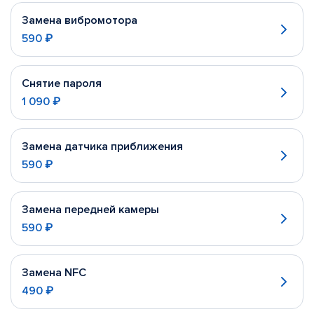
Замена вибромотора
590 ₽
Снятие пароля
1 090 ₽
Замена датчика приближения
590 ₽
Замена передней камеры
590 ₽
Замена NFC
490 ₽