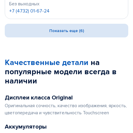
Без выходных
+7 (4732) 01-67-24
Показать еще (6)
Качественные детали
на
популярные
модели
всегда в
наличии
Дисплеи класса Original
Оригинальная сочность, качество изображения, яркость,
цветопередача и чувствительность Touchscreen
Аккумуляторы