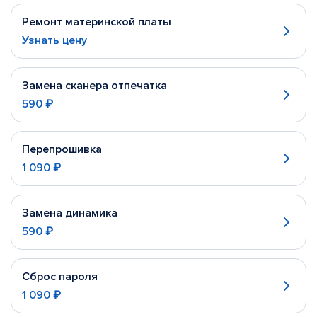
Ремонт материнской платы
Узнать цену
Замена сканера отпечатка
590 ₽
Перепрошивка
1 090 ₽
Замена динамика
590 ₽
Сброс пароля
1 090 ₽