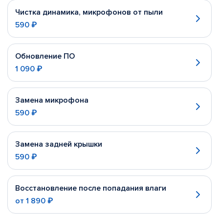
Чистка динамика, микрофонов от пыли
590 ₽
Обновление ПО
1 090 ₽
Замена микрофона
590 ₽
Замена задней крышки
590 ₽
Восстановление после попадания влаги
от
1 890 ₽