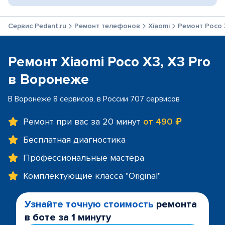
Сервис Pedant.ru
Ремонт телефонов
Xiaomi
Ремонт Poco 
Ремонт Xiaomi Poco X3, X3 Pro
в Воронеже
В Воронеже 8 сервисов, в России 707 сервисов
Ремонт при вас за 20 минут
от 490 ₽
Бесплатная диагностика
Профессиональные мастера
Комплектующие класса "Original"
Узнайте точную стоимость
ремонта
в боте за 1 минуту