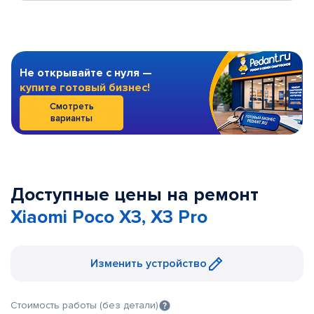
Не открывайте с нуля —
купите готовый бизнес!
Смотреть
варианты
Доступные цены на ремонт
Xiaomi Poco X3, X3 Pro
Изменить устройство
Стоимость работы (без детали)