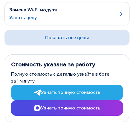
Замена Wi-Fi модуля
Узнать цену
Показать все цены
Стоимость указана за работу
Полную стоимость с деталью узнайте в боте
за 1 минуту
Узнать точную стоимость
Узнать точную стоимость