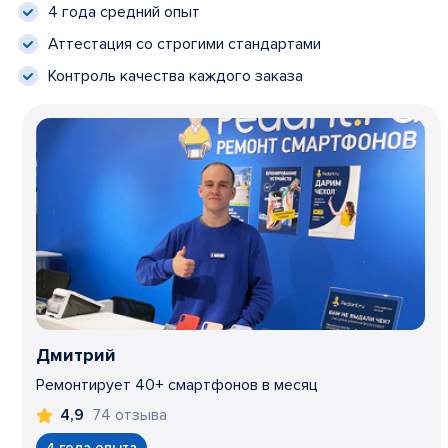
4 года средний опыт
Аттестация со строгими стандартами
Контроль качества каждого заказа
Дмитрий
Ремонтирует 40+ смартфонов в месяц
74 отзыва
4,9
4 года опыта