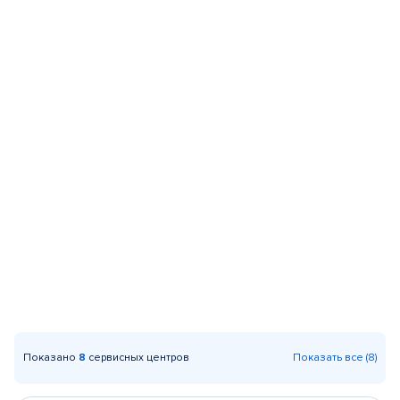
Показано
8
сервисных центров
Показать все (8)