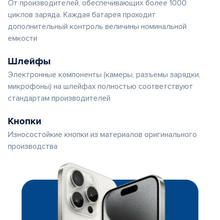
От производителей, обеспечивающих более 1000
циклов заряда. Каждая батарея проходит
дополнительный контроль величины номинальной
емкости
Шлейфы
Электронные компоненты (камеры, разъемы зарядки,
микрофоны) на шлейфах полностью соответствуют
стандартам производителей
Кнопки
Износостойкие кнопки из материалов оригинального
производства