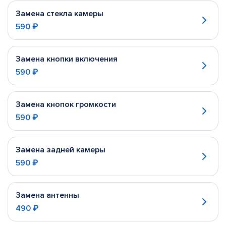
Замена стекла камеры
590 ₽
Замена кнопки включения
590 ₽
Замена кнопок громкости
590 ₽
Замена задней камеры
590 ₽
Замена антенны
490 ₽