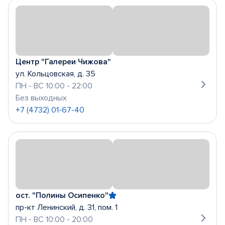
Центр "Галереи Чижова"
ул. Кольцовская, д. 35
ПН - ВС 10:00 - 22:00
Без выходных
+7 (4732) 01-67-40
ост. "Полины Осипенко"
пр-кт Ленинский, д. 31, пом. 1
ПН - ВС 10:00 - 20:00