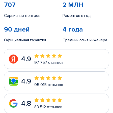
707
2 МЛН
Сервисных центров
Ремонтов в год
90 дней
4 года
Официальная гарантия
Средний опыт инженера
4.9
97 757 отзывов
4.9
95 015 отзывов
4.8
83 512 отзывов