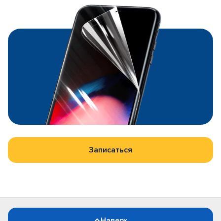
Записаться
Наверх