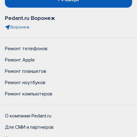
Pedant.ru Воронеж
Воронеж
Ремонт телефонов
Ремонт Apple
Ремонт планшетов
Ремонт ноутбуков
Ремонт компьютеров
О компании Pedant.ru
Для СМИ и партнеров