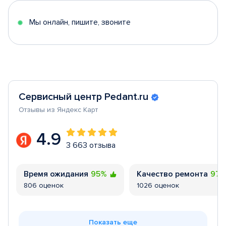
5
Мы онлайн, пишите, звоните
Сервисный центр Pedant.ru
Отзывы из Яндекс Карт
4.9
3 663 отзыва
Время ожидания
95%
Качество ремонта
97
806 оценок
1026 оценок
Показать еще