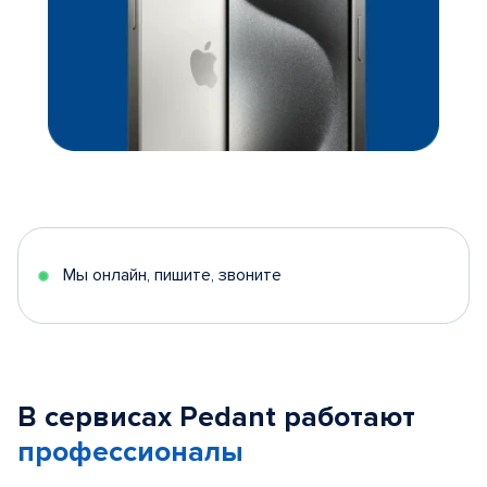
Мы онлайн, пишите, звоните
В сервисах Pedant работают
профессионалы