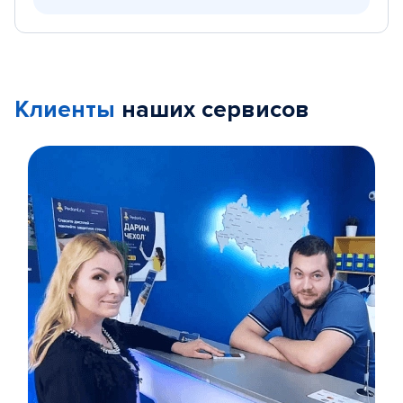
Клиенты
наших сервисов