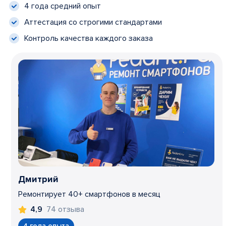
4 года средний опыт
Аттестация со строгими стандартами
Контроль качества каждого заказа
Дмитрий
Ремонтирует 40+ смартфонов в месяц
74 отзыва
4,9
4 года опыта