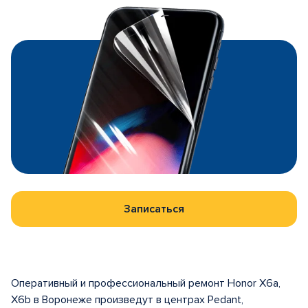
Записаться
Оперативный и профессиональный ремонт Honor X6a,
X6b в Воронеже произведут в центрах Pedant,