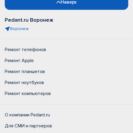
Наверх
Pedant.ru Воронеж
Воронеж
Ремонт телефонов
Ремонт Apple
Ремонт планшетов
Ремонт ноутбуков
Ремонт компьютеров
О компании Pedant.ru
Для СМИ и партнеров