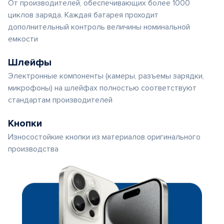
От производителей, обеспечивающих более 1000
циклов заряда. Каждая батарея проходит
дополнительный контроль величины номинальной
емкости
Шлейфы
Электронные компоненты (камеры, разъемы зарядки,
микрофоны) на шлейфах полностью соответствуют
стандартам производителей
Кнопки
Износостойкие кнопки из материалов оригинального
производства