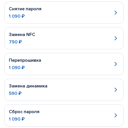
Снятие пароля
1 090 ₽
Замена NFC
790 ₽
Перепрошивка
1 090 ₽
Замена динамика
590 ₽
Сброс пароля
1 090 ₽