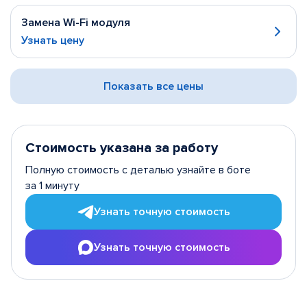
Замена Wi-Fi модуля
Узнать цену
Показать все цены
Стоимость указана за работу
Полную стоимость с деталью узнайте в боте
за 1 минуту
Узнать точную стоимость
Узнать точную стоимость