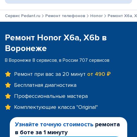
Сервис Pedant.ru
Ремонт телефонов
Honor
Ремонт X6a, 
Ремонт Honor X6a, X6b в
Воронеже
В Воронеже 8 сервисов, в России 707 сервисов
Ремонт при вас за 20 минут
от 490 ₽
Бесплатная диагностика
Профессиональные мастера
Комплектующие класса "Original"
Узнайте точную стоимость
ремонта
в боте за 1 минуту