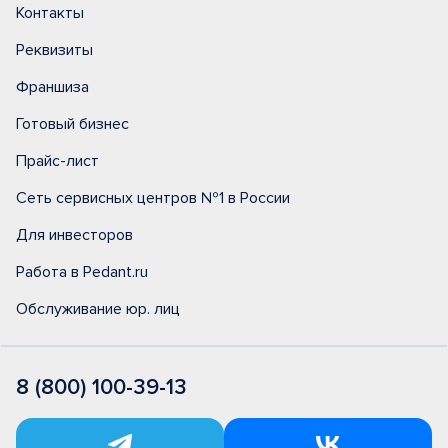
Контакты
Реквизиты
Франшиза
Готовый бизнес
Прайс-лист
Сеть сервисных центров №1 в России
Для инвесторов
Работа в Pedant.ru
Обслуживание юр. лиц
8 (800) 100-39-13