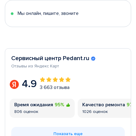
5
Мы онлайн, пишите, звоните
Сервисный центр Pedant.ru
Отзывы из Яндекс Карт
4.9
3 663 отзыва
Время ожидания
95%
Качество ремонта
97
806 оценок
1026 оценок
Показать еще