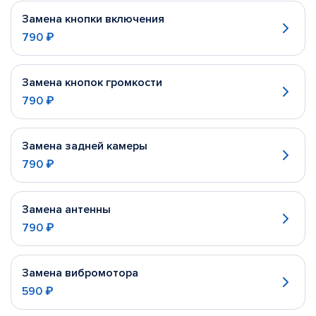
Замена кнопки включения
790 ₽
Замена кнопок громкости
790 ₽
Замена задней камеры
790 ₽
Замена антенны
790 ₽
Замена вибромотора
590 ₽