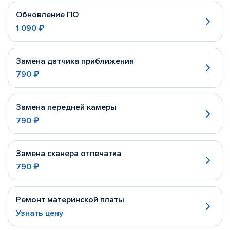
Обновление ПО
1 090 ₽
Замена датчика приближения
790 ₽
Замена передней камеры
790 ₽
Замена сканера отпечатка
790 ₽
Ремонт материнской платы
Узнать цену