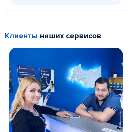
Клиенты
наших сервисов