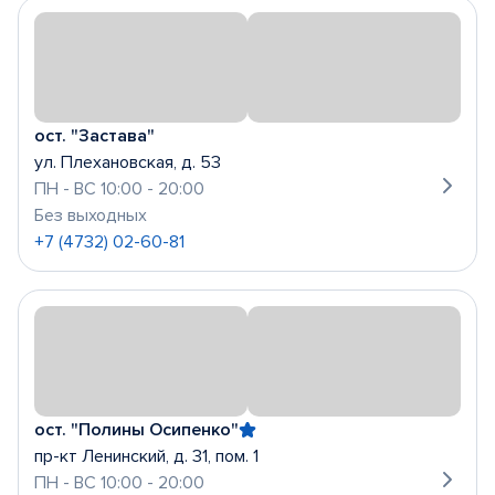
ост. "Застава"
ул. Плехановская, д. 53
ПН - ВС 10:00 - 20:00
Без выходных
+7 (4732) 02-60-81
ост. "Полины Осипенко"
пр-кт Ленинский, д. 31, пом. 1
ПН - ВС 10:00 - 20:00