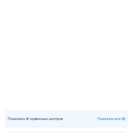
Показано
8
сервисных центров
Показать все (8)