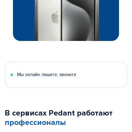
Мы онлайн, пишите, звоните
В сервисах Pedant работают
профессионалы