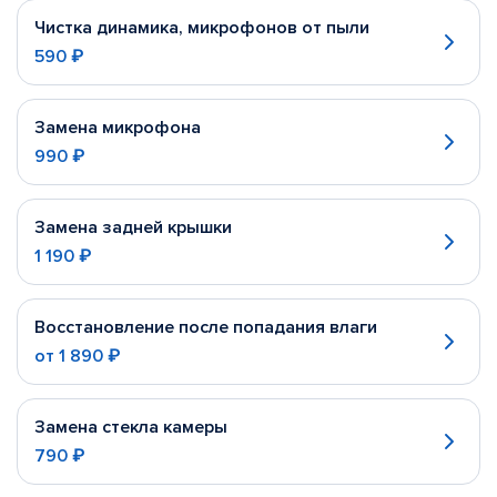
Чистка динамика, микрофонов от пыли
590 ₽
Замена микрофона
990 ₽
Замена задней крышки
1 190 ₽
Восстановление после попадания влаги
от
1 890 ₽
Замена стекла камеры
790 ₽