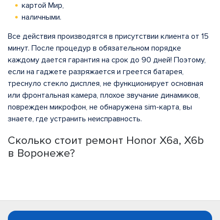
картой Мир,
наличными.
Все действия производятся в присутствии клиента от 15
минут. После процедур в обязательном порядке
каждому дается гарантия на срок до 90 дней! Поэтому,
если на гаджете разряжается и греется батарея,
треснуло стекло дисплея, не функционирует основная
или фронтальная камера, плохое звучание динамиков,
поврежден микрофон, не обнаружена sim-карта, вы
знаете, где устранить неисправность.
Сколько стоит ремонт Honor X6a, X6b
в Воронеже?