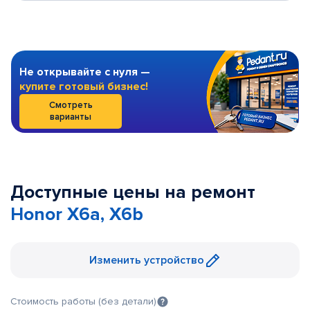
Не открывайте с нуля —
купите готовый бизнес!
Смотреть
варианты
Доступные цены на ремонт
Honor X6a, X6b
Изменить устройство
Стоимость работы (без детали)