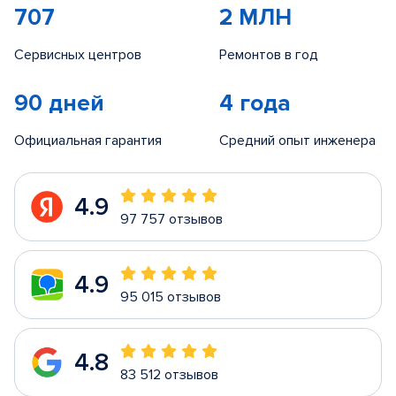
707
2 МЛН
Сервисных центров
Ремонтов в год
90 дней
4 года
Официальная гарантия
Средний опыт инженера
4.9
97 757 отзывов
4.9
95 015 отзывов
4.8
83 512 отзывов