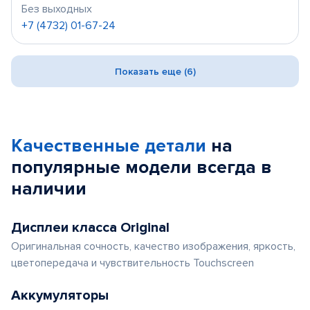
Без выходных
+7 (4732) 01-67-24
Показать еще (6)
Качественные детали
на
популярные
модели
всегда в
наличии
Дисплеи класса Original
Оригинальная сочность, качество изображения, яркость,
цветопередача и чувствительность Touchscreen
Аккумуляторы