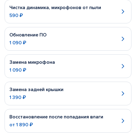
Чистка динамика, микрофонов от пыли
590 ₽
Обновление ПО
1 090 ₽
Замена микрофона
1 090 ₽
Замена задней крышки
1 390 ₽
Восстановление после попадания влаги
от
1 890 ₽