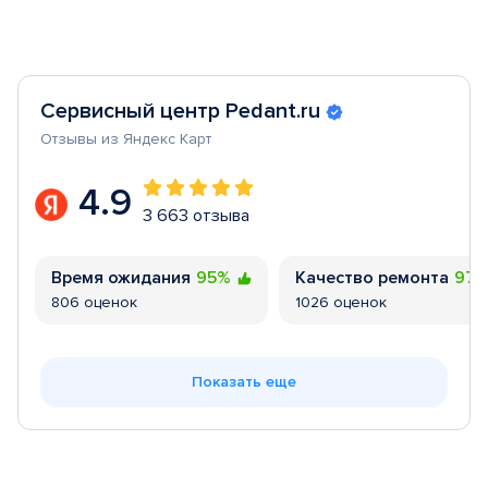
Сервисный центр Pedant.ru
Отзывы из Яндекс Карт
4.9
3 663 отзыва
Время ожидания
95%
Качество ремонта
97
806 оценок
1026 оценок
Показать еще