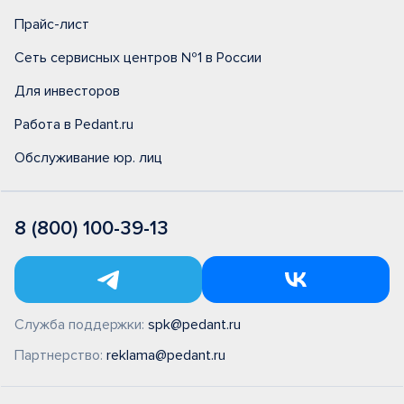
Прайс-лист
Сеть сервисных центров №1 в России
Для инвесторов
Работа в Pedant.ru
Обслуживание юр. лиц
8 (800) 100-39-13
Служба поддержки:
spk@pedant.ru
Партнерство:
reklama@pedant.ru