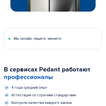
Мы онлайн, пишите, звоните
В сервисах Pedant работают
профессионалы
4 года средний опыт
Аттестация со строгими стандартами
Контроль качества каждого заказа