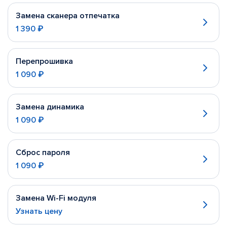
Замена сканера отпечатка
1 390 ₽
Перепрошивка
1 090 ₽
Замена динамика
1 090 ₽
Сброс пароля
1 090 ₽
Замена Wi-Fi модуля
Узнать цену