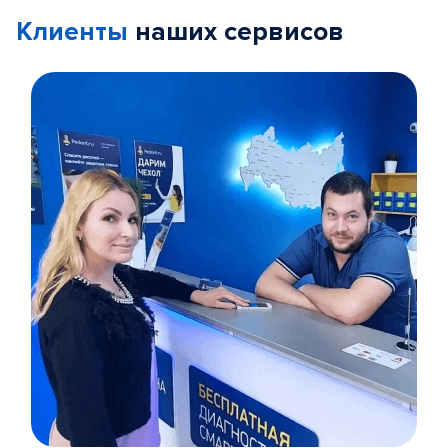
Клиенты
наших сервисов