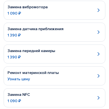
Замена вибромотора
1 090 ₽
Замена датчика приближения
1 390 ₽
Замена передней камеры
1 390 ₽
Ремонт материнской платы
Узнать цену
Замена NFC
1 090 ₽