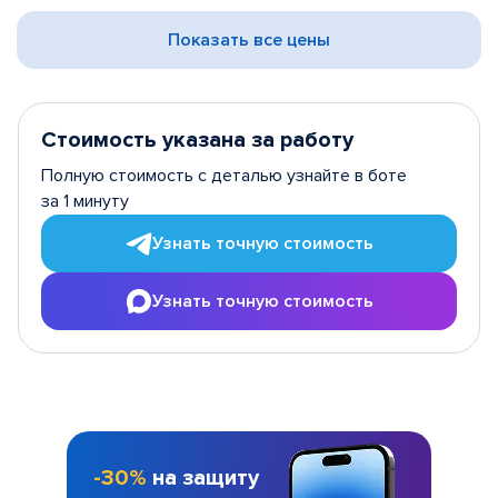
Показать все цены
Стоимость указана за работу
Полную стоимость с деталью узнайте в боте
за 1 минуту
Узнать точную стоимость
Узнать точную стоимость
-30%
на защиту