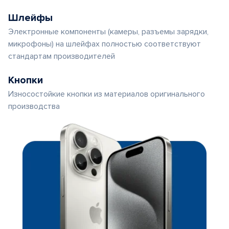
Шлейфы
Электронные компоненты (камеры, разъемы зарядки,
микрофоны) на шлейфах полностью соответствуют
стандартам производителей
Кнопки
Износостойкие кнопки из материалов оригинального
производства