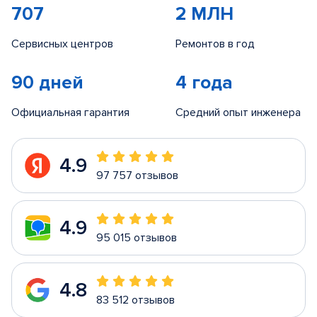
707
2 МЛН
Сервисных центров
Ремонтов в год
90 дней
4 года
Официальная гарантия
Средний опыт инженера
4.9
97 757 отзывов
4.9
95 015 отзывов
4.8
83 512 отзывов