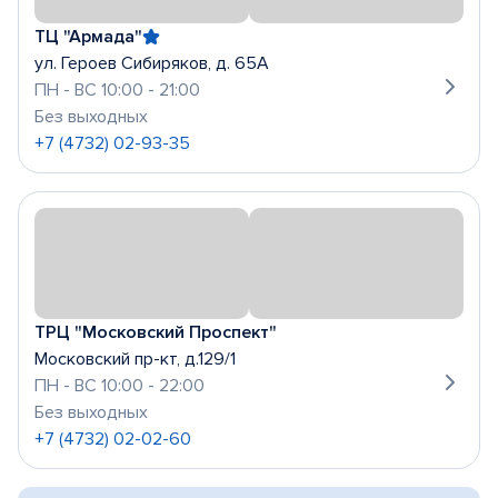
ТЦ "Армада"
ул. Героев Сибиряков, д. 65А
ПН - ВС 10:00 - 21:00
Без выходных
+7 (4732) 02-93-35
ТРЦ "Московский Проспект"
Московский пр-кт, д.129/1
ПН - ВС 10:00 - 22:00
Без выходных
+7 (4732) 02-02-60