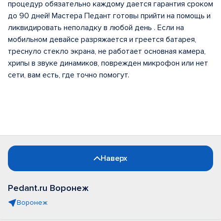
процедур обязательно каждому дается гарантия сроком
до 90 дней! Мастера Педант готовы прийти на помощь и
ликвидировать неполадку в любой день . Если на
мобильном девайсе разряжается и греется батарея,
треснуло стекло экрана, не работает основная камера,
хрипы в звуке динамиков, поврежден микрофон или нет
сети, вам есть, где точно помогут.
Наверх
Pedant.ru Воронеж
Воронеж