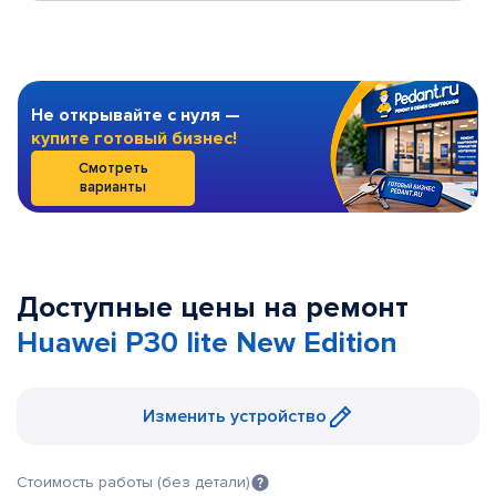
Не открывайте с нуля —
купите готовый бизнес!
Смотреть
варианты
Доступные цены на ремонт
Huawei P30 lite New Edition
Изменить устройство
Стоимость работы (без детали)