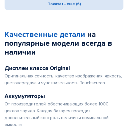
Показать еще (6)
Качественные детали
на
популярные
модели
всегда в
наличии
Дисплеи класса Original
Оригинальная сочность, качество изображения, яркость,
цветопередача и чувствительность Touchscreen
Аккумуляторы
От производителей, обеспечивающих более 1000
циклов заряда. Каждая батарея проходит
дополнительный контроль величины номинальной
емкости