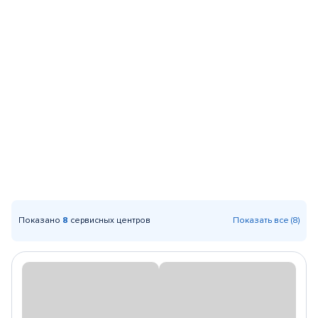
Показано
8
сервисных центров
Показать все (8)