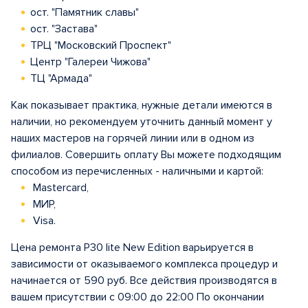
ост. "Памятник славы"
ост. "Застава"
ТРЦ "Московский Проспект"
Центр "Галереи Чижова"
ТЦ "Армада"
Как показывает практика, нужные детали имеются в
наличии, но рекомендуем уточнить данный момент у
наших мастеров на горячей линии или в одном из
филиалов. Совершить оплату Вы можете подходящим
способом из перечисленных - наличными и картой:
Mastercard,
МИР,
Visa.
Цена ремонта P30 lite New Edition варьируется в
зависимости от оказываемого комплекса процедур и
начинается от 590 руб. Все действия производятся в
вашем присутствии с 09:00 до 22:00 По окончании