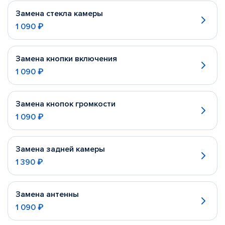
Замена стекла камеры
1 090 ₽
Замена кнопки включения
1 090 ₽
Замена кнопок громкости
1 090 ₽
Замена задней камеры
1 390 ₽
Замена антенны
1 090 ₽