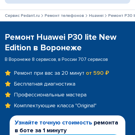
Сервис Pedant.ru
Ремонт телефонов
Huawei
Ремонт P30 l
Ремонт Huawei P30 lite New
Edition в Воронеже
В Воронеже 8 сервисов, в России 707 сервисов
Ремонт при вас за 20 минут
от 590 ₽
Бесплатная диагностика
Профессиональные мастера
Комплектующие класса "Original"
Узнайте точную стоимость
ремонта
в боте за 1 минуту