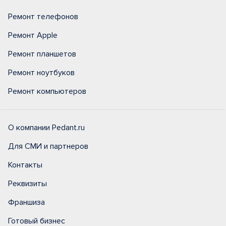
Ремонт телефонов
Ремонт Apple
Ремонт планшетов
Ремонт ноутбуков
Ремонт компьютеров
О компании Pedant.ru
Для СМИ и партнеров
Контакты
Реквизиты
Франшиза
Готовый бизнес