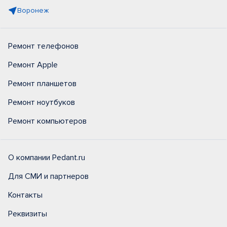
Воронеж
Ремонт телефонов
Ремонт Apple
Ремонт планшетов
Ремонт ноутбуков
Ремонт компьютеров
О компании Pedant.ru
Для СМИ и партнеров
Контакты
Реквизиты