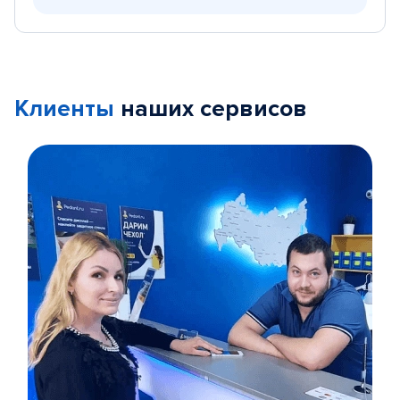
Клиенты
наших сервисов