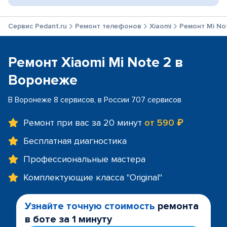
Сервис Pedant.ru
Ремонт телефонов
Xiaomi
Ремонт Mi No
Ремонт Xiaomi Mi Note 2 в
Воронеже
В Воронеже 8 сервисов, в России 707 сервисов
Ремонт при вас за 20 минут
от 590 ₽
Бесплатная диагностика
Профессиональные мастера
Комплектующие класса "Original"
Узнайте точную стоимость
ремонта
в боте за 1 минуту