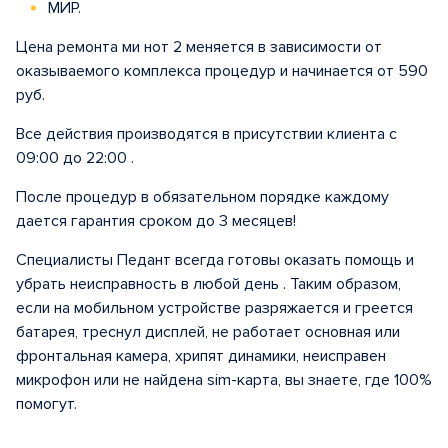
МИР.
Цена ремонта ми нот 2 меняется в зависимости от
оказываемого комплекса процедур и начинается от 590
руб.
Все действия производятся в присутствии клиента с
09:00 до 22:00 .
После процедур в обязательном порядке каждому
дается гарантия сроком до 3 месяцев!
Специалисты Педант всегда готовы оказать помощь и
убрать неисправность в любой день . Таким образом,
если на мобильном устройстве разряжается и греется
батарея, треснул дисплей, не работает основная или
фронтальная камера, хрипят динамики, неисправен
микрофон или не найдена sim-карта, вы знаете, где 100%
помогут.