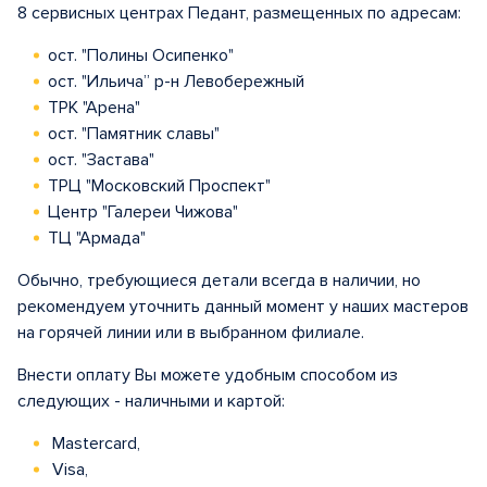
8 сервисных центрах Педант, размещенных по адресам:
ост. "Полины Осипенко"
ост. "Ильича” р-н Левобережный
ТРК "Арена"
ост. "Памятник славы"
ост. "Застава"
ТРЦ "Московский Проспект"
Центр "Галереи Чижова"
ТЦ "Армада"
Обычно, требующиеся детали всегда в наличии, но
рекомендуем уточнить данный момент у наших мастеров
на горячей линии или в выбранном филиале.
Внести оплату Вы можете удобным способом из
следующих - наличными и картой:
Mastercard,
Visa,