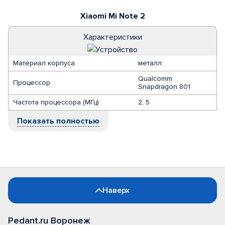
Xiaomi Mi Note 2
Характеристики
Материал корпуса
металл
Qualcomm
Процессор
Snapdragon 801
Частота процессора (МГц)
2, 5
Показать полностью
Наверх
Pedant.ru Воронеж