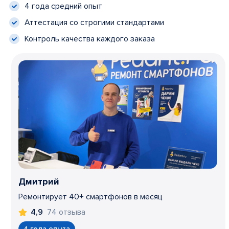
4 года средний опыт
Аттестация со строгими стандартами
Контроль качества каждого заказа
Дмитрий
Ремонтирует 40+ смартфонов в месяц
74 отзыва
4,9
4 года опыта