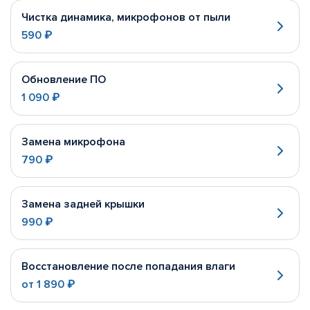
Чистка динамика, микрофонов от пыли
590 ₽
Обновление ПО
1 090 ₽
Замена микрофона
790 ₽
Замена задней крышки
990 ₽
Восстановление после попадания влаги
от
1 890 ₽