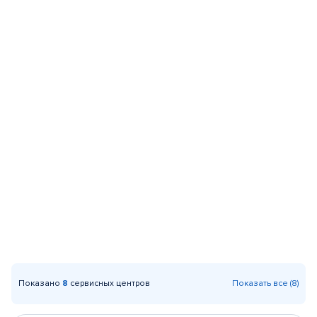
Показано
8
сервисных центров
Показать все (8)