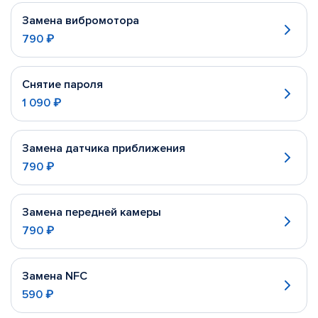
Замена вибромотора
790 ₽
Снятие пароля
1 090 ₽
Замена датчика приближения
790 ₽
Замена передней камеры
790 ₽
Замена NFC
590 ₽