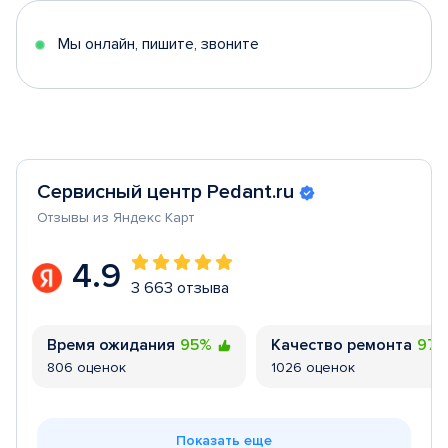
5
Мы онлайн, пишите, звоните
Сервисный центр Pedant.ru
Отзывы из Яндекс Карт
4.9
3 663 отзыва
Время ожидания
95%
Качество ремонта
97
806 оценок
1026 оценок
Показать еще