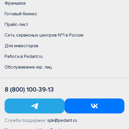
Франшиза
Готовый бизнес
Прайс-лист
Сеть сервисных центров №1 в России
Для инвесторов
Работа в Pedant.ru
Обслуживание юр. лиц
8 (800) 100-39-13
Служба поддержки:
spk@pedant.ru