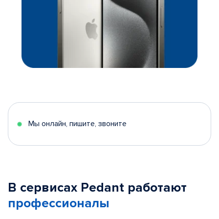
Мы онлайн, пишите, звоните
В сервисах Pedant работают
профессионалы