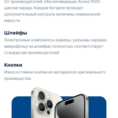
От производителей, обеспечивающих более 1000
циклов заряда. Каждая батарея проходит
дополнительный контроль величины номинальной
емкости
Шлейфы
Электронные компоненты (камеры, разъемы зарядки,
микрофоны) на шлейфах полностью соответствуют
стандартам производителей
Кнопки
Износостойкие кнопки из материалов оригинального
производства