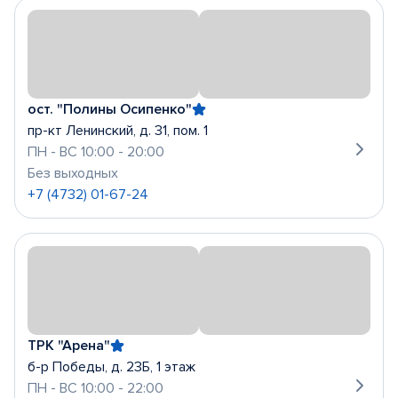
ост. "Полины Осипенко"
пр-кт Ленинский, д. 31, пом. 1
ПН - ВС 10:00 - 20:00
Без выходных
+7 (4732) 01-67-24
ТРК "Арена"
б-р Победы, д. 23Б, 1 этаж
ПН - ВС 10:00 - 22:00