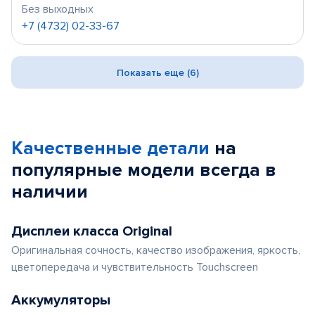
Без выходных
+7 (4732) 02-33-67
Показать еще (6)
Качественные детали
на
популярные
модели
всегда в
наличии
Дисплеи класса Original
Оригинальная сочность, качество изображения, яркость,
цветопередача и чувствительность Touchscreen
Аккумуляторы