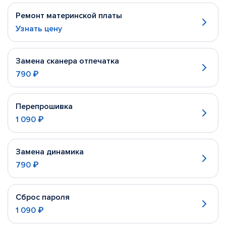
Ремонт материнской платы
Узнать цену
Замена сканера отпечатка
790 ₽
Перепрошивка
1 090 ₽
Замена динамика
790 ₽
Сброс пароля
1 090 ₽