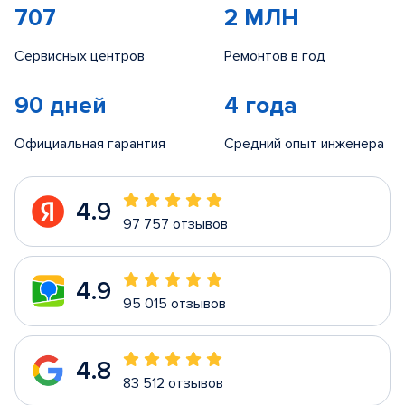
707
2 МЛН
Сервисных центров
Ремонтов в год
90 дней
4 года
Официальная гарантия
Средний опыт инженера
4.9
97 757 отзывов
4.9
95 015 отзывов
4.8
83 512 отзывов