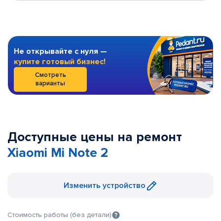
Не открывайте с нуля —
купите готовый бизнес!
Смотреть
варианты
Доступные цены на ремонт
Xiaomi Mi Note 2
Изменить устройство
Стоимость работы (без детали)