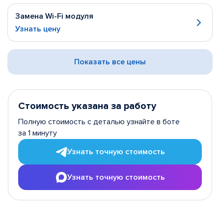
Замена Wi-Fi модуля
Узнать цену
Показать все цены
Стоимость указана за работу
Полную стоимость с деталью узнайте в боте
за 1 минуту
Узнать точную стоимость
Узнать точную стоимость