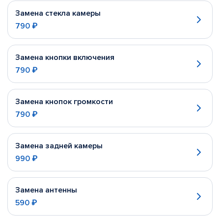
Замена стекла камеры
790 ₽
Замена кнопки включения
790 ₽
Замена кнопок громкости
790 ₽
Замена задней камеры
990 ₽
Замена антенны
590 ₽