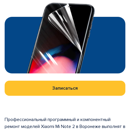
Записаться
Профессиональный программный и компонентный
ремонт моделей Xiaomi Mi Note 2 в Воронеже выполнят в