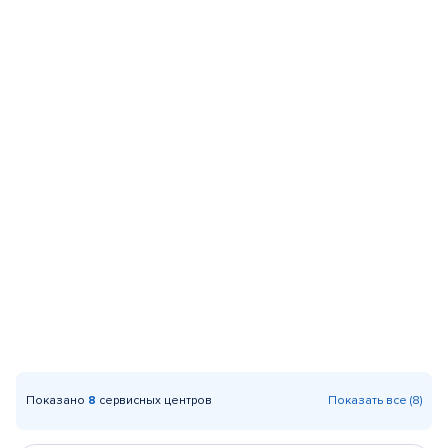
Показано
8
сервисных центров
Показать все (8)