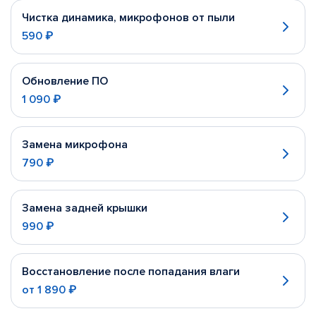
Чистка динамика, микрофонов от пыли
590 ₽
Обновление ПО
1 090 ₽
Замена микрофона
790 ₽
Замена задней крышки
990 ₽
Восстановление после попадания влаги
от
1 890 ₽