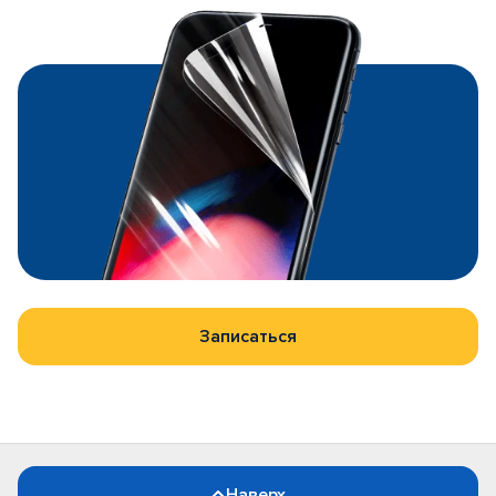
Записаться
Наверх