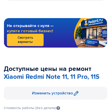
Не открывайте с нуля —
купите готовый бизнес!
Смотреть
варианты
Доступные цены на ремонт
Xiaomi Redmi Note 11, 11 Pro, 11S
Изменить устройство
Стоимость работы (без детали)