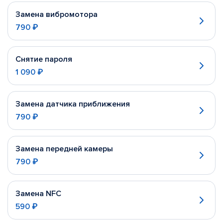
Замена вибромотора
790 ₽
Снятие пароля
1 090 ₽
Замена датчика приближения
790 ₽
Замена передней камеры
790 ₽
Замена NFC
590 ₽