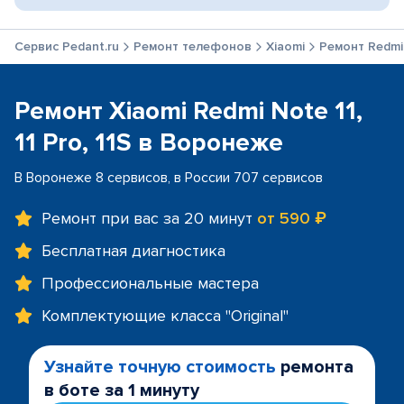
Сервис Pedant.ru
Ремонт телефонов
Xiaomi
Ремонт Redmi N
Ремонт Xiaomi Redmi Note 11,
11 Pro, 11S в Воронеже
В Воронеже 8 сервисов, в России 707 сервисов
Ремонт при вас за 20 минут
от 590 ₽
Бесплатная диагностика
Профессиональные мастера
Комплектующие класса "Original"
Узнайте точную стоимость
ремонта
в боте за 1 минуту