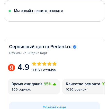
5
Мы онлайн, пишите, звоните
Сервисный центр Pedant.ru
Отзывы из Яндекс Карт
4.9
3 663 отзыва
Время ожидания
95%
Качество ремонта
97
806 оценок
1026 оценок
Показать еще