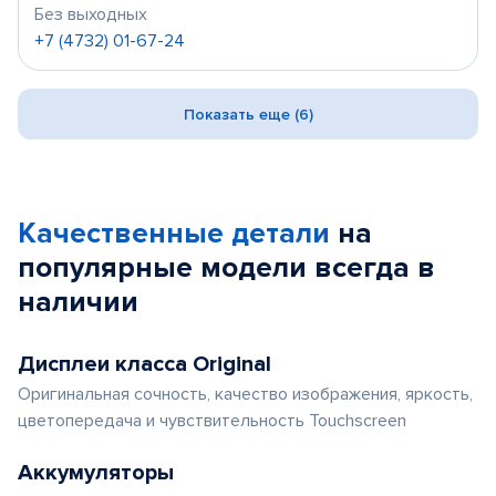
Без выходных
+7 (4732) 01-67-24
Показать еще (6)
Качественные детали
на
популярные
модели
всегда в
наличии
Дисплеи класса Original
Оригинальная сочность, качество изображения, яркость,
цветопередача и чувствительность Touchscreen
Аккумуляторы