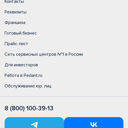
Контакты
Реквизиты
Франшиза
Готовый бизнес
Прайс-лист
Сеть сервисных центров №1 в России
Для инвесторов
Работа в Pedant.ru
Обслуживание юр. лиц
8 (800) 100-39-13