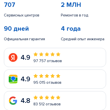
707
2 МЛН
Сервисных центров
Ремонтов в год
90 дней
4 года
Официальная гарантия
Средний опыт инженера
4.9
97 757 отзывов
4.9
95 015 отзывов
4.8
83 512 отзывов