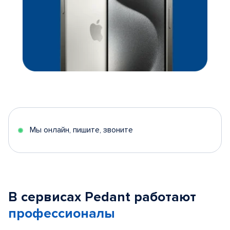
Мы онлайн, пишите, звоните
В сервисах Pedant работают
профессионалы