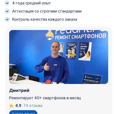
4 года средний опыт
Аттестация со строгими стандартами
Контроль качества каждого заказа
Дмитрий
Ремонтирует 40+ смартфонов в месяц
74 отзыва
4,9
4 года опыта