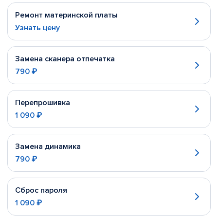
Ремонт материнской платы
Узнать цену
Замена сканера отпечатка
790 ₽
Перепрошивка
1 090 ₽
Замена динамика
790 ₽
Сброс пароля
1 090 ₽