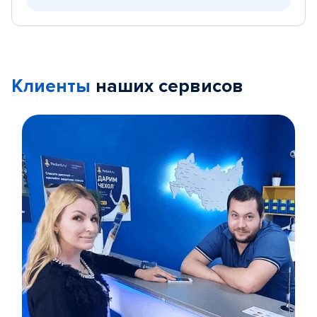
Клиенты
наших сервисов