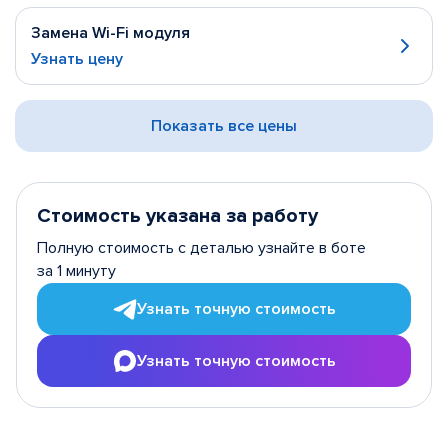
Замена Wi-Fi модуля
Узнать цену
Показать все цены
Стоимость указана за работу
Полную стоимость с деталью узнайте в боте
за 1 минуту
Узнать точную стоимость
Узнать точную стоимость