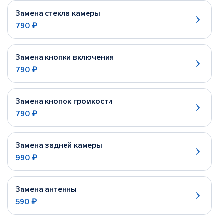
Замена стекла камеры
790 ₽
Замена кнопки включения
790 ₽
Замена кнопок громкости
790 ₽
Замена задней камеры
990 ₽
Замена антенны
590 ₽