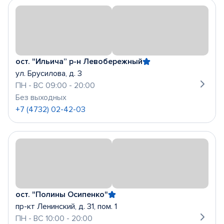
ост. "Ильича” р-н Левобережный
ул. Брусилова, д. 3
ПН - ВС 09:00 - 20:00
Без выходных
+7 (4732) 02-42-03
ост. "Полины Осипенко"
пр-кт Ленинский, д. 31, пом. 1
ПН - ВС 10:00 - 20:00