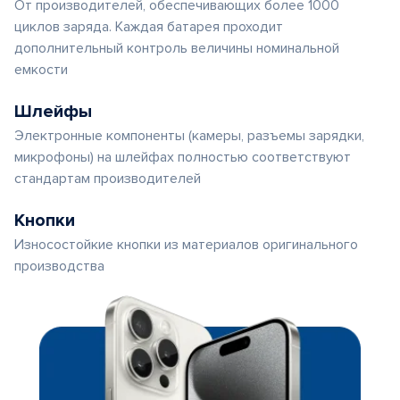
От производителей, обеспечивающих более 1000
циклов заряда. Каждая батарея проходит
дополнительный контроль величины номинальной
емкости
Шлейфы
Электронные компоненты (камеры, разъемы зарядки,
микрофоны) на шлейфах полностью соответствуют
стандартам производителей
Кнопки
Износостойкие кнопки из материалов оригинального
производства