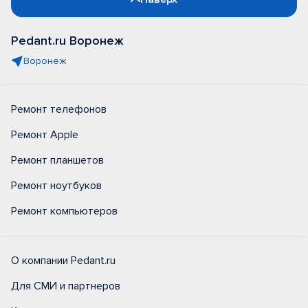
Pedant.ru Воронеж
Воронеж
Ремонт телефонов
Ремонт Apple
Ремонт планшетов
Ремонт ноутбуков
Ремонт компьютеров
О компании Pedant.ru
Для СМИ и партнеров