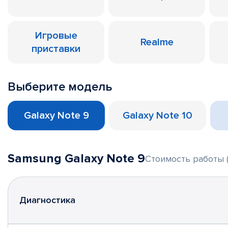
Игровые
Realme
приставки
Выберите модель
Galaxy Note 9
Galaxy Note 10
Samsung Galaxy Note 9
Стоимость работы (
Диагностика