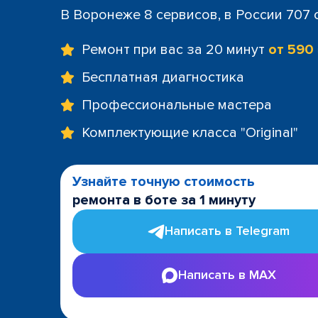
В Воронеже 8 сервисов, в России 707
Ремонт при вас за 20 минут
от 590
Бесплатная диагностика
Профессиональные мастера
Комплектующие класса "Original"
Узнайте точную стоимость
ремонта в боте за 1 минуту
Написать в Telegram
Написать в MAX