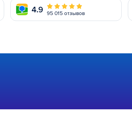
4.9
95 015 отзывов