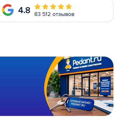
4.8
83 512 отзывов