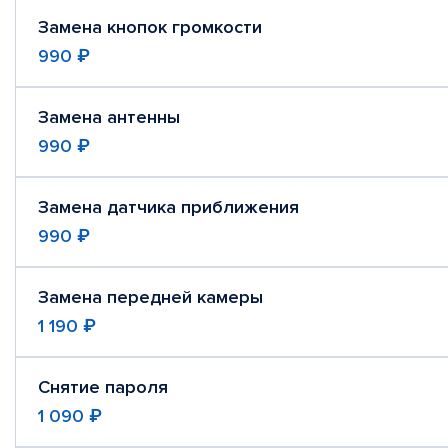
Замена кнопок громкости
990 ₽
Замена антенны
990 ₽
Замена датчика приближения
990 ₽
Замена передней камеры
1 190 ₽
Снятие пароля
1 090 ₽