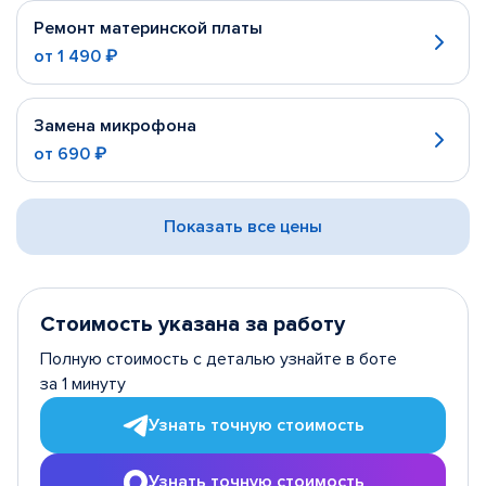
Ремонт материнской платы
от
1 490 ₽
Замена микрофона
от
690 ₽
Показать все цены
Стоимость указана за работу
Полную стоимость с деталью узнайте в боте
за 1 минуту
Узнать точную стоимость
Узнать точную стоимость