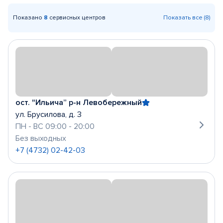
Показано
8
сервисных центров
Показать все (8)
ост. "Ильича” р-н Левобережный
ул. Брусилова, д. 3
ПН - ВС 09:00 - 20:00
Без выходных
+7 (4732) 02-42-03