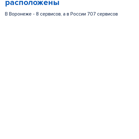
расположены
В Воронеже - 8 сервисов, а в России 707 сервисов