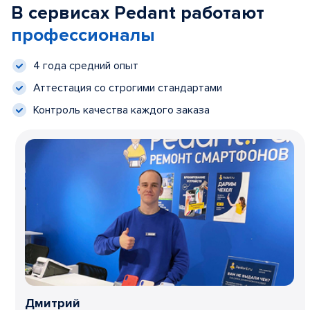
В сервисах Pedant работают
профессионалы
4 года средний опыт
Аттестация со строгими стандартами
Контроль качества каждого заказа
Дмитрий