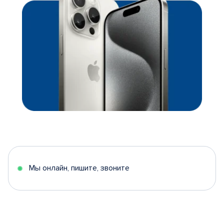
Мы онлайн, пишите, звоните