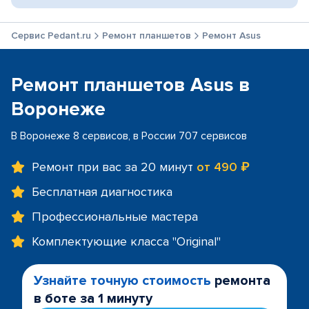
Сервис Pedant.ru
Ремонт планшетов
Ремонт Asus
Ремонт планшетов Asus в
Воронеже
В Воронеже 8 сервисов, в России 707 сервисов
Ремонт при вас за 20 минут
от 490 ₽
Бесплатная диагностика
Профессиональные мастера
Комплектующие класса "Original"
Узнайте точную стоимость
ремонта
в боте за 1 минуту