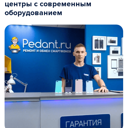
центры с современным
оборудованием