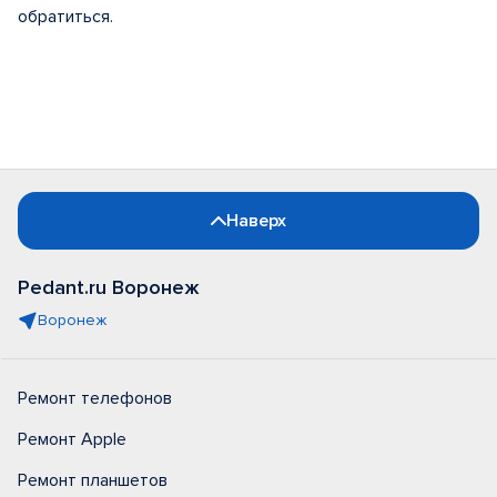
обратиться.
Наверх
Pedant.ru Воронеж
Воронеж
Ремонт телефонов
Ремонт Apple
Ремонт планшетов