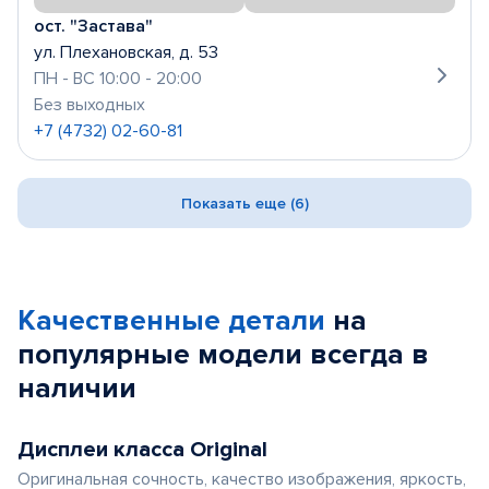
ост. "Застава"
ул. Плехановская, д. 53
ПН - ВС 10:00 - 20:00
Без выходных
+7 (4732) 02-60-81
Показать еще (6)
Качественные детали
на
популярные
модели
всегда в
наличии
Дисплеи класса Original
Оригинальная сочность, качество изображения, яркость,