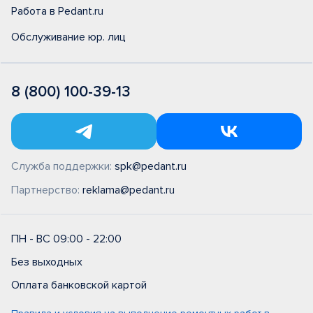
Работа в Pedant.ru
Обслуживание юр. лиц
8 (800) 100-39-13
Служба поддержки:
spk@pedant.ru
Партнерство:
reklama@pedant.ru
ПН - ВС 09:00 - 22:00
Без выходных
Оплата банковской картой