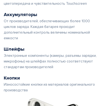
цветопередача и чувствительность Touchscreen
Аккумуляторы
От производителей, обеспечивающих более 1000
циклов заряда. Каждая батарея проходит
дополнительный контроль величины номинальной
емкости
Шлейфы
Электронные компоненты (камеры, разъемы зарядки,
микрофоны) на шлейфах полностью соответствуют
стандартам производителей
Кнопки
Износостойкие кнопки из материалов оригинального
производства