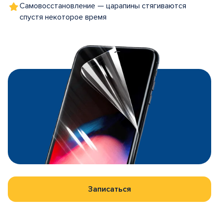
Самовосстановление — царапины стягиваются
спустя некоторое время
Записаться