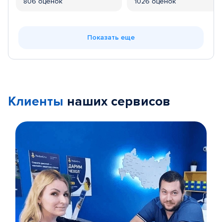
806 оценок
1026 оценок
Показать еще
Клиенты
наших сервисов