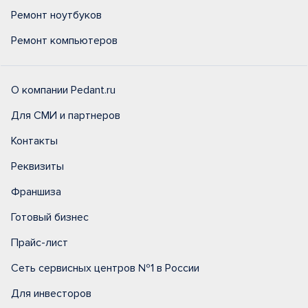
Ремонт ноутбуков
Ремонт компьютеров
О компании Pedant.ru
Для СМИ и партнеров
Контакты
Реквизиты
Франшиза
Готовый бизнес
Прайс-лист
Сеть сервисных центров №1 в России
Для инвесторов