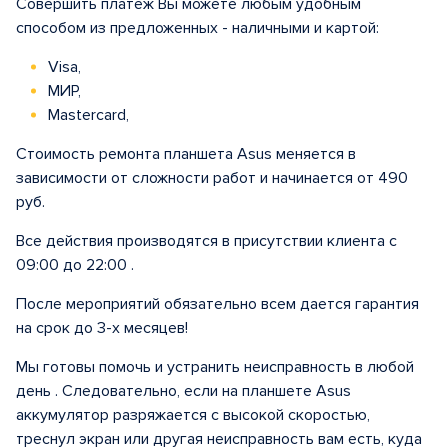
Совершить платеж Вы можете любым удобным
способом из предложенных - наличными и картой:
Visa,
МИР,
Mastercard,
Стоимость ремонта планшета Asus меняется в
зависимости от сложности работ и начинается от 490
руб.
Все действия производятся в присутствии клиента с
09:00 до 22:00 .
После мероприятий обязательно всем дается гарантия
на срок до 3-х месяцев!
Мы готовы помочь и устранить неисправность в любой
день . Следовательно, если на планшете Asus
аккумулятор разряжается с высокой скоростью,
треснул экран или другая неисправность вам есть, куда