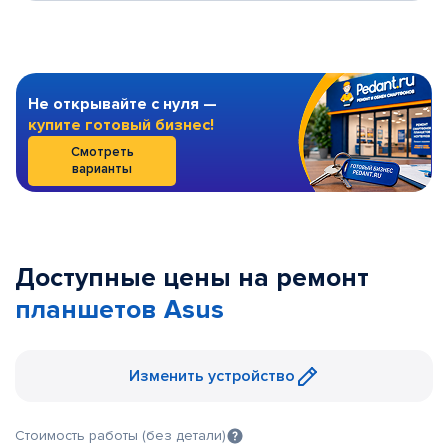
Не открывайте с нуля —
купите готовый бизнес!
Смотреть
варианты
Доступные цены на ремонт
планшетов Asus
Изменить устройство
Стоимость работы (без детали)