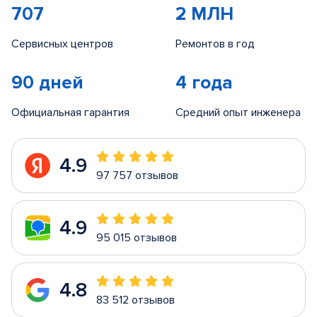
707
2 МЛН
Сервисных центров
Ремонтов в год
90 дней
4 года
Официальная гарантия
Средний опыт инженера
4.9
97 757 отзывов
4.9
95 015 отзывов
4.8
83 512 отзывов