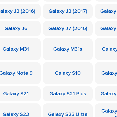
alaxy J3 (2016)
Galaxy J3 (2017)
Galaxy
Galaxy J6
Galaxy J7 (2016)
Galaxy
Galaxy M31
Galaxy M31s
Galax
Galaxy Note 9
Galaxy S10
Galaxy
Galaxy S21
Galaxy S21 Plus
Galaxy
Galax
Galaxy S23
Galaxy S23 Ultra