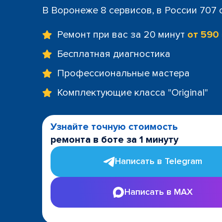
В Воронеже 8 сервисов, в России 707
Ремонт при вас за 20 минут
от 590
Бесплатная диагностика
Профессиональные мастера
Комплектующие класса "Original"
Узнайте точную стоимость
ремонта в боте за 1 минуту
Написать в Telegram
Написать в MAX