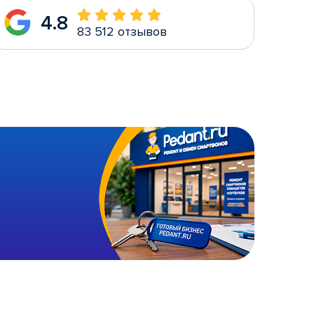
4.8
83 512 отзывов