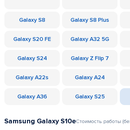
Galaxy S8
Galaxy S8 Plus
Galaxy S20 FE
Galaxy A32 5G
Galaxy S24
Galaxy Z Flip 7
Galaxy A22s
Galaxy A24
Galaxy A36
Galaxy S25
Samsung Galaxy S10e
Стоимость работы (бе