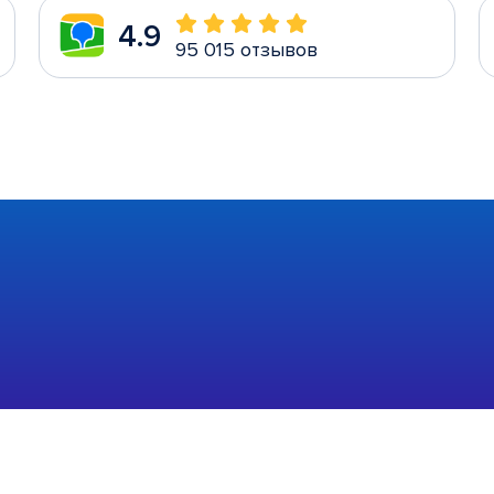
4.9
95 015 отзывов