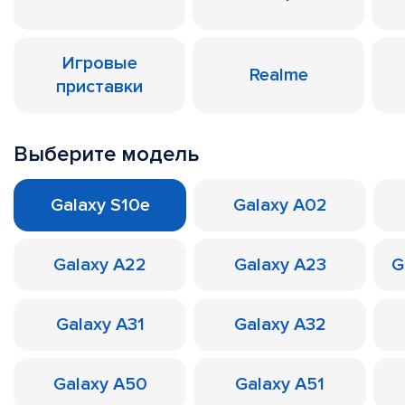
Игровые
Realme
приставки
Выберите модель
Galaxy S10e
Galaxy A02
Galaxy A22
Galaxy A23
G
Galaxy A31
Galaxy A32
Galaxy A50
Galaxy A51