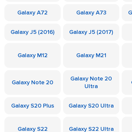
Galaxy A72
Galaxy A73
G
Galaxy J5 (2016)
Galaxy J5 (2017)
Galaxy M12
Galaxy M21
Galaxy Note 20
Galaxy Note 20
Ultra
Galaxy S20 Plus
Galaxy S20 Ultra
Galaxy S22
Galaxy S22 Ultra