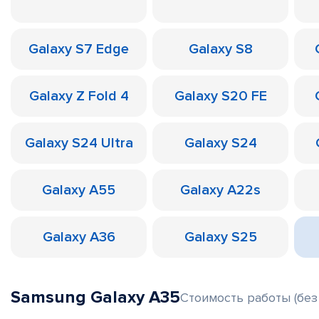
Galaxy S7 Edge
Galaxy S8
Galaxy Z Fold 4
Galaxy S20 FE
Galaxy S24 Ultra
Galaxy S24
Galaxy A55
Galaxy A22s
Galaxy A36
Galaxy S25
Samsung Galaxy A35
Стоимость работы (без