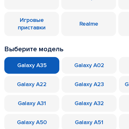
Игровые
Realme
приставки
Выберите модель
Galaxy A35
Galaxy A02
Galaxy A22
Galaxy A23
G
Galaxy A31
Galaxy A32
Galaxy A50
Galaxy A51