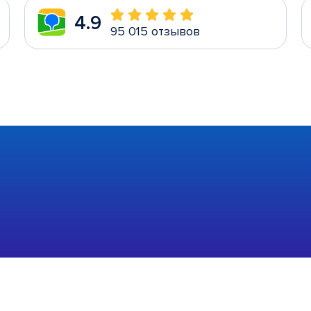
4.9
95 015 отзывов