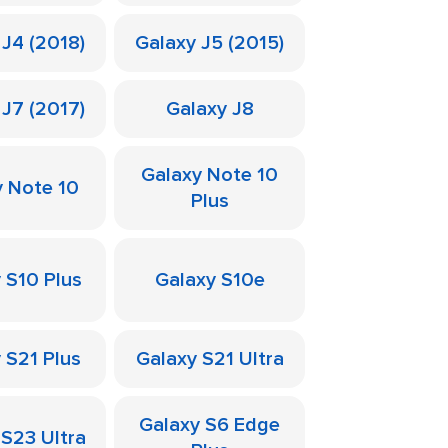
 J4 (2018)
Galaxy J5 (2015)
 J7 (2017)
Galaxy J8
Galaxy Note 10
y Note 10
Plus
 S10 Plus
Galaxy S10e
 S21 Plus
Galaxy S21 Ultra
Galaxy S6 Edge
 S23 Ultra