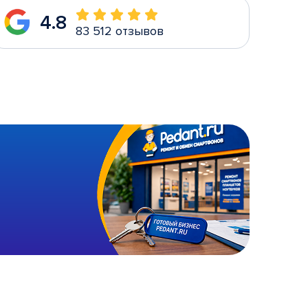
4.8
83 512 отзывов