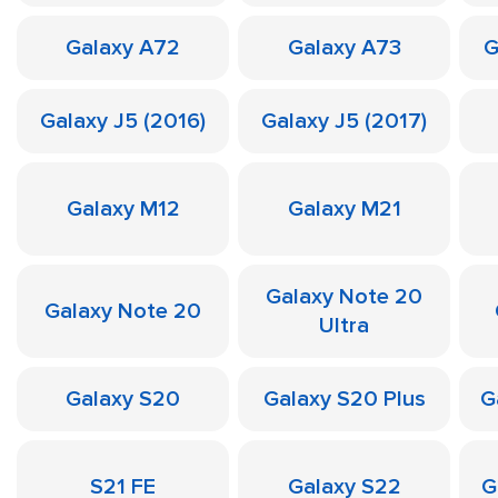
Galaxy A72
Galaxy A73
G
Galaxy J5 (2016)
Galaxy J5 (2017)
Galaxy M12
Galaxy M21
Galaxy Note 20
Galaxy Note 20
Ultra
Galaxy S20
Galaxy S20 Plus
G
S21 FE
Galaxy S22
G