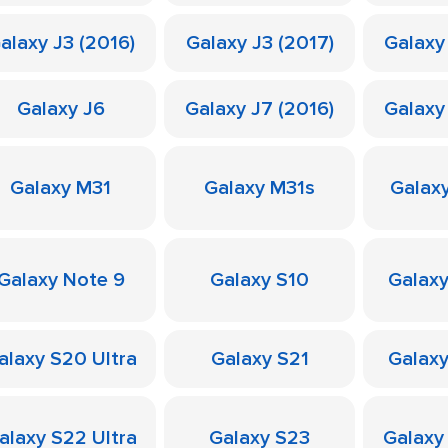
alaxy J3 (2016)
Galaxy J3 (2017)
Galaxy
Galaxy J6
Galaxy J7 (2016)
Galaxy
Galaxy M31
Galaxy M31s
Galax
Galaxy Note 9
Galaxy S10
Galaxy
alaxy S20 Ultra
Galaxy S21
Galaxy
alaxy S22 Ultra
Galaxy S23
Galaxy