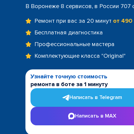
В Воронеже 8 сервисов, в России 707
Ремонт при вас за 20 минут
от 490
Бесплатная диагностика
Профессиональные мастера
Комплектующие класса "Original"
Узнайте точную стоимость
ремонта в боте за 1 минуту
Написать в Telegram
Написать в MAX