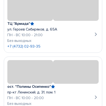
ТЦ "Армада"
ул. Героев Сибиряков, д. 65А
ПН - ВС 10:00 - 21:00
Без выходных
+7 (4732) 02-93-35
ост. "Полины Осипенко"
пр-кт Ленинский, д. 31, пом. 1
ПН - ВС 10:00 - 20:00
Без выходных