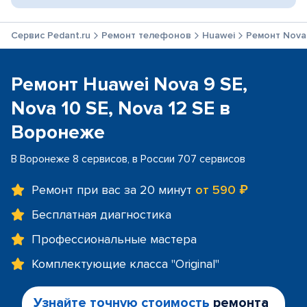
Сервис Pedant.ru
Ремонт телефонов
Huawei
Ремонт Nova 
Ремонт Huawei Nova 9 SE,
Nova 10 SE, Nova 12 SE в
Воронеже
В Воронеже 8 сервисов, в России 707 сервисов
Ремонт при вас за 20 минут
от 590 ₽
Бесплатная диагностика
Профессиональные мастера
Комплектующие класса "Original"
Узнайте точную стоимость
ремонта