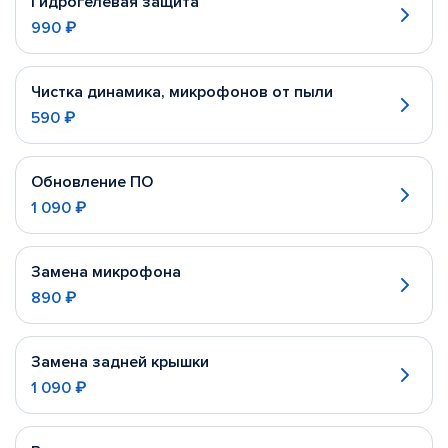
Гидрогелевая защита
990 ₽
Чистка динамика, микрофонов от пыли
590 ₽
Обновление ПО
1 090 ₽
Замена микрофона
890 ₽
Замена задней крышки
1 090 ₽