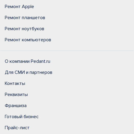
Ремонт Apple
Ремонт планшетов
Ремонт ноутбуков
Ремонт компьютеров
О компании Pedant.ru
Для СМИ и партнеров
Контакты
Реквизиты
Франшиза
Готовый бизнес
Прайс-лист