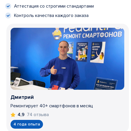
Аттестация со строгими стандартами
Контроль качества каждого заказа
Дмитрий
Ремонтирует 40+ смартфонов в месяц
74 отзыва
4,9
4 года опыта