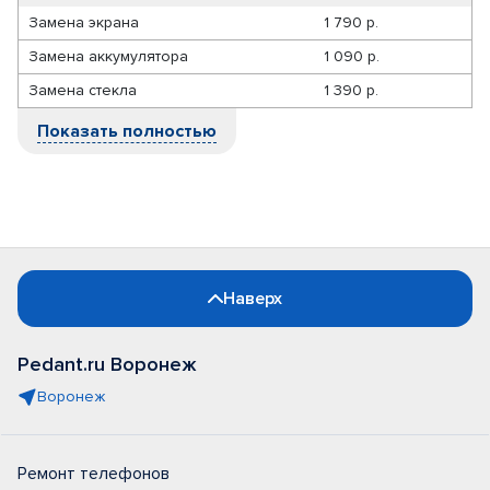
Замена экрана
1 790 р.
Замена аккумулятора
1 090 р.
Замена стекла
1 390 р.
Показать полностью
Наверх
Pedant.ru Воронеж
Воронеж
Ремонт телефонов