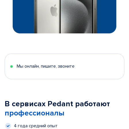
Мы онлайн, пишите, звоните
В сервисах Pedant работают
профессионалы
4 года средний опыт