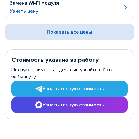
Замена Wi-Fi модуля
Узнать цену
Показать все цены
Стоимость указана за работу
Полную стоимость с деталью узнайте в боте
за 1 минуту
Узнать точную стоимость
Узнать точную стоимость