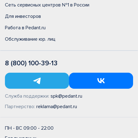
Сеть сервисных центров №1 в России
Для инвесторов
Работа в Pedant.ru
Обслуживание юр. лиц
8 (800) 100-39-13
Служба поддержки:
spk@pedant.ru
Партнерство:
reklama@pedant.ru
ПН - ВС 09:00 - 22:00