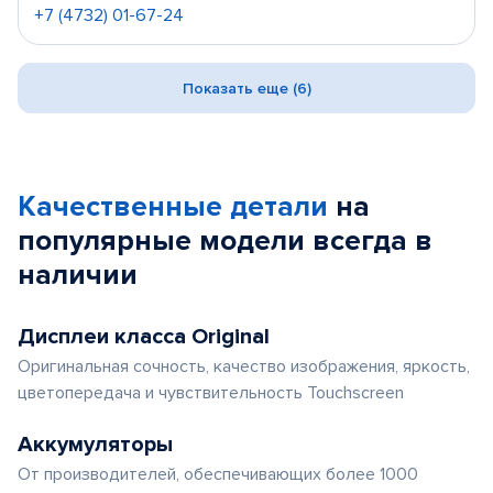
+7 (4732) 01-67-24
Показать еще (6)
Качественные детали
на
популярные
модели
всегда в
наличии
Дисплеи класса Original
Оригинальная сочность, качество изображения, яркость,
цветопередача и чувствительность Touchscreen
Аккумуляторы
От производителей, обеспечивающих более 1000