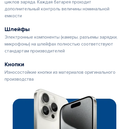
циклов заряда. Каждая батарея проходит
дополнительный контроль величины номинальной
емкости
Шлейфы
Электронные компоненты (камеры, разъемы зарядки,
микрофоны) на шлейфах полностью соответствуют
стандартам производителей
Кнопки
Износостойкие кнопки из материалов оригинального
производства