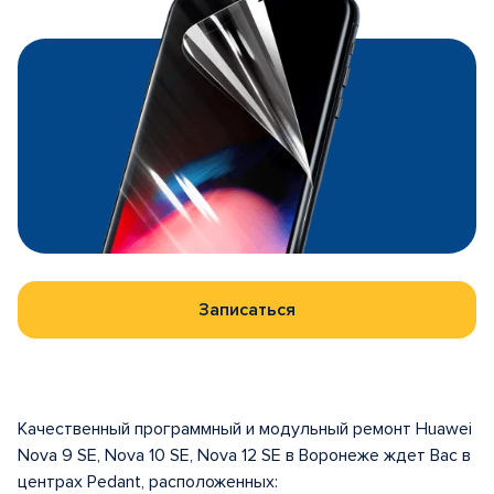
Записаться
Качественный программный и модульный ремонт Huawei
Nova 9 SE, Nova 10 SE, Nova 12 SE в Воронеже ждет Вас в
центрах Pedant, расположенных: