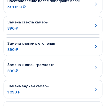
Восстановление после попадания влаги
от
1 890 ₽
Замена стекла камеры
890 ₽
Замена кнопки включения
890 ₽
Замена кнопок громкости
890 ₽
Замена задней камеры
1 090 ₽