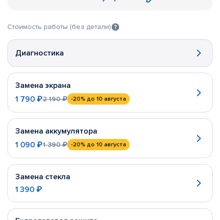
Стоимость работы (без детали)
Диагностика
Замена экрана
1 790 ₽
2 190 ₽
-20%
до 10 августа
Замена аккумулятора
1 090 ₽
1 390 ₽
-20%
до 10 августа
Замена стекла
1 390 ₽