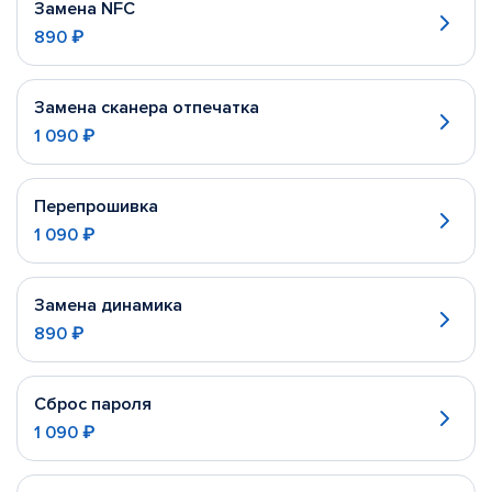
Замена NFC
890 ₽
Замена сканера отпечатка
1 090 ₽
Перепрошивка
1 090 ₽
Замена динамика
890 ₽
Сброс пароля
1 090 ₽