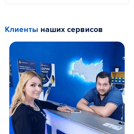
Клиенты
наших сервисов