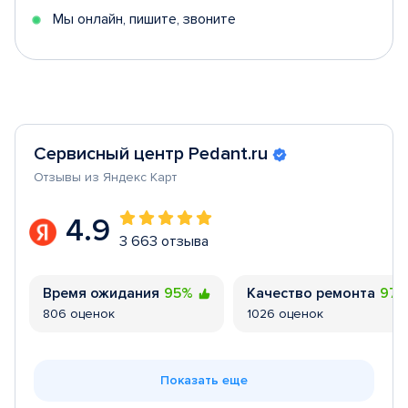
Мы онлайн, пишите, звоните
Сервисный центр Pedant.ru
Отзывы из Яндекс Карт
4.9
3 663 отзыва
Время ожидания
95%
Качество ремонта
97
806 оценок
1026 оценок
Показать еще