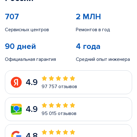
707
2 МЛН
Сервисных центров
Ремонтов в год
90 дней
4 года
Официальная гарантия
Средний опыт инженера
4.9
97 757 отзывов
4.9
95 015 отзывов
4.8