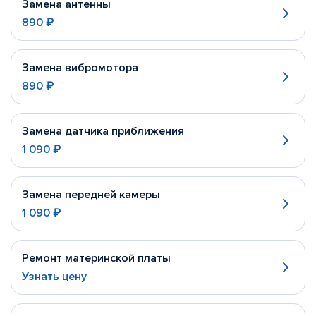
Замена антенны
890 ₽
Замена вибромотора
890 ₽
Замена датчика приближения
1 090 ₽
Замена передней камеры
1 090 ₽
Ремонт материнской платы
Узнать цену