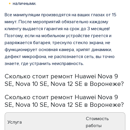
наличными.
Все манипуляции производятся на ваших глазах от 15
минут. После мероприятий обязательно каждому
клиенту выдается гарантия на срок до 3 месяцев!
Поэтому, если на мобильном устройстве греется и
разряжается батарея, треснуло стекло экрана, не
функционирует основная камера, хрипят динамики,
дефект микрофона, не распознается сеть, вы точно
знаете, где устранить неисправность.
Сколько стоит ремонт Huawei Nova 9
SE, Nova 10 SE, Nova 12 SE в Воронеже?
Сколько стоит ремонт Huawei Nova 9
SE, Nova 10 SE, Nova 12 SE в Воронеже?
Стоимость
Услуга
работы