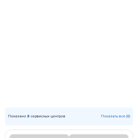
Показано
8
сервисных центров
Показать все (8)