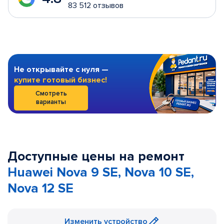
83 512 отзывов
Не открывайте с нуля —
купите готовый бизнес!
Смотреть
варианты
Доступные цены на ремонт
Huawei Nova 9 SE, Nova 10 SE,
Nova 12 SE
Изменить устройство