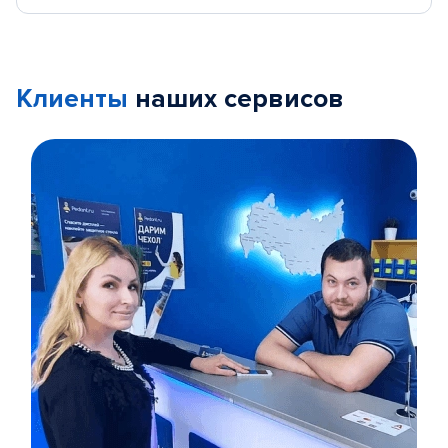
Клиенты
наших сервисов