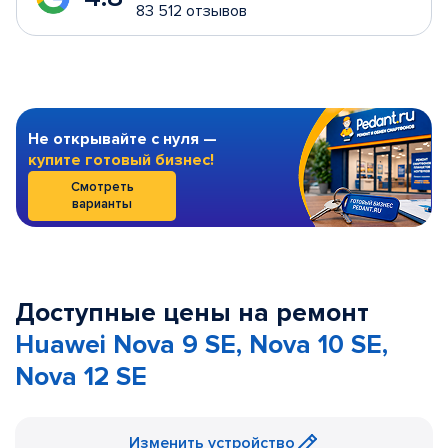
83 512 отзывов
Не открывайте с нуля —
купите готовый бизнес!
Смотреть
варианты
Доступные цены на ремонт
Huawei Nova 9 SE, Nova 10 SE,
Nova 12 SE
Изменить устройство