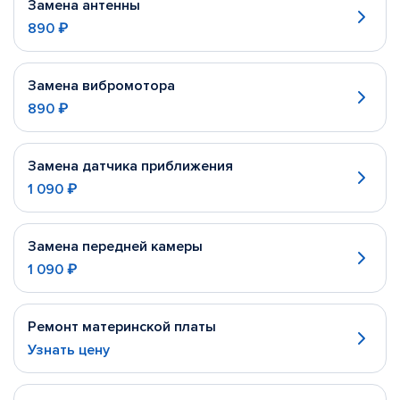
Замена антенны
890 ₽
Замена вибромотора
890 ₽
Замена датчика приближения
1 090 ₽
Замена передней камеры
1 090 ₽
Ремонт материнской платы
Узнать цену