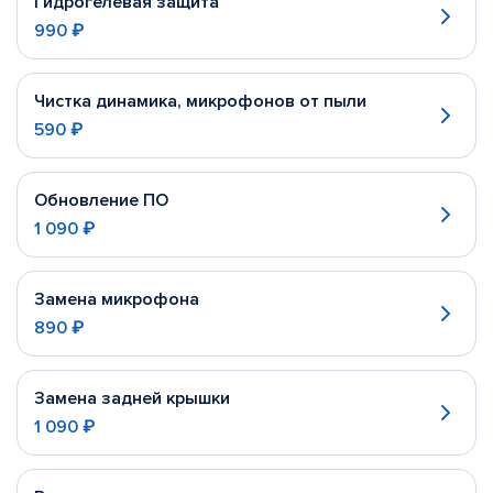
Гидрогелевая защита
990 ₽
Чистка динамика, микрофонов от пыли
590 ₽
Обновление ПО
1 090 ₽
Замена микрофона
890 ₽
Замена задней крышки
1 090 ₽