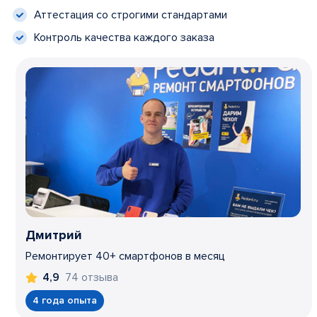
Аттестация со строгими стандартами
Контроль качества каждого заказа
Дмитрий
Ремонтирует 40+ смартфонов в месяц
74 отзыва
4,9
4 года опыта