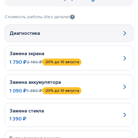
Стоимость работы (без детали)
Диагностика
Замена экрана
1 790 ₽
2 190 ₽
-20%
до 10 августа
Замена аккумулятора
1 090 ₽
1 390 ₽
-20%
до 10 августа
Замена стекла
1 390 ₽