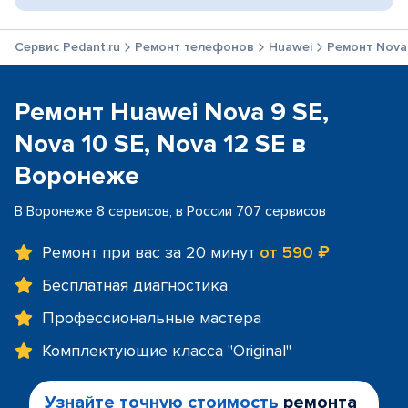
Сервис Pedant.ru
Ремонт телефонов
Huawei
Ремонт Nova 
Ремонт Huawei Nova 9 SE,
Nova 10 SE, Nova 12 SE в
Воронеже
В Воронеже 8 сервисов, в России 707 сервисов
Ремонт при вас за 20 минут
от 590 ₽
Бесплатная диагностика
Профессиональные мастера
Комплектующие класса "Original"
Узнайте точную стоимость
ремонта