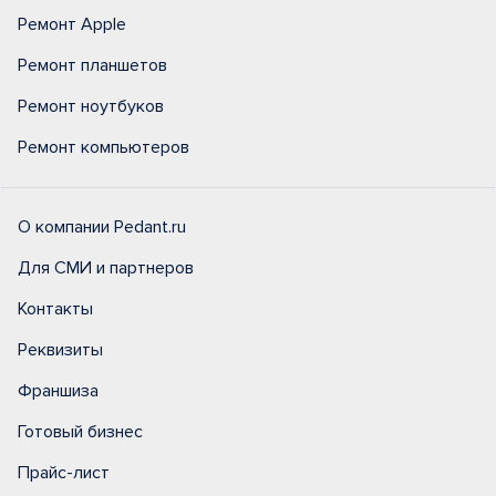
Ремонт Apple
Ремонт планшетов
Ремонт ноутбуков
Ремонт компьютеров
О компании Pedant.ru
Для СМИ и партнеров
Контакты
Реквизиты
Франшиза
Готовый бизнес
Прайс-лист