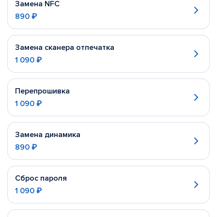
Замена NFC
890 ₽
Замена сканера отпечатка
1 090 ₽
Перепрошивка
1 090 ₽
Замена динамика
890 ₽
Сброс пароля
1 090 ₽