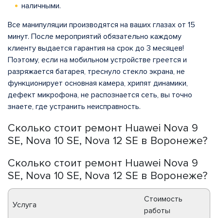
наличными.
Все манипуляции производятся на ваших глазах от 15
минут. После мероприятий обязательно каждому
клиенту выдается гарантия на срок до 3 месяцев!
Поэтому, если на мобильном устройстве греется и
разряжается батарея, треснуло стекло экрана, не
функционирует основная камера, хрипят динамики,
дефект микрофона, не распознается сеть, вы точно
знаете, где устранить неисправность.
Сколько стоит ремонт Huawei Nova 9
SE, Nova 10 SE, Nova 12 SE в Воронеже?
Сколько стоит ремонт Huawei Nova 9
SE, Nova 10 SE, Nova 12 SE в Воронеже?
Стоимость
Услуга
работы