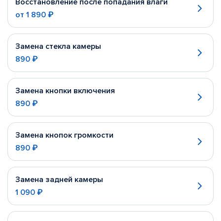
Восстановление после попадания влаги
от
1 890 ₽
Замена стекла камеры
890 ₽
Замена кнопки включения
890 ₽
Замена кнопок громкости
890 ₽
Замена задней камеры
1 090 ₽