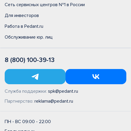
Сеть сервисных центров №1 в России
Для инвесторов
Работа в Pedant.ru
Обслуживание юр. лиц
8 (800) 100-39-13
Служба поддержки:
spk@pedant.ru
Партнерство:
reklama@pedant.ru
ПН - ВС 09:00 - 22:00