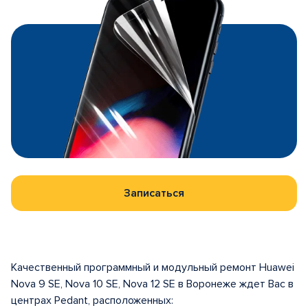
Записаться
Качественный программный и модульный ремонт Huawei
Nova 9 SE, Nova 10 SE, Nova 12 SE в Воронеже ждет Вас в
центрах Pedant, расположенных: