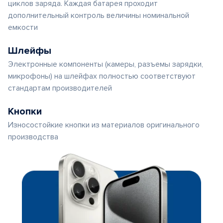
циклов заряда. Каждая батарея проходит
дополнительный контроль величины номинальной
емкости
Шлейфы
Электронные компоненты (камеры, разъемы зарядки,
микрофоны) на шлейфах полностью соответствуют
стандартам производителей
Кнопки
Износостойкие кнопки из материалов оригинального
производства