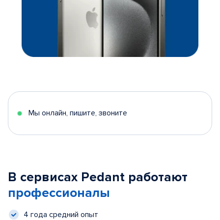
Мы онлайн, пишите, звоните
В сервисах Pedant работают
профессионалы
4 года средний опыт