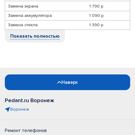
Замена экрана
1 790 р.
Замена аккумулятора
1 090 р.
Замена стекла
1 390 р.
Показать полностью
Наверх
Pedant.ru Воронеж
Воронеж
Ремонт телефонов