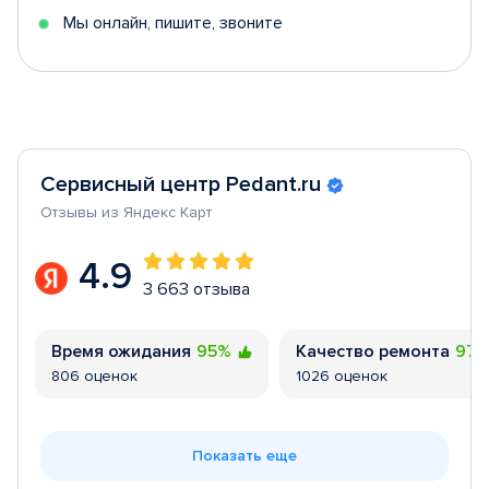
Мы онлайн, пишите, звоните
Сервисный центр Pedant.ru
Отзывы из Яндекс Карт
4.9
3 663 отзыва
Время ожидания
95%
Качество ремонта
97
806 оценок
1026 оценок
Показать еще