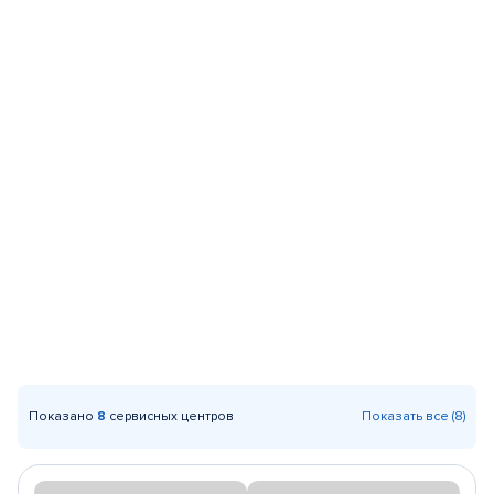
Показано
8
сервисных центров
Показать все (8)