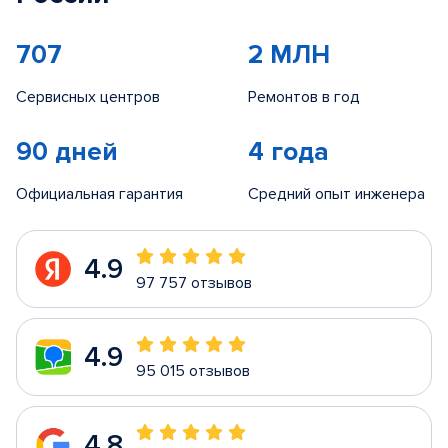
707
2 МЛН
Сервисных центров
Ремонтов в год
90 дней
4 года
Официальная гарантия
Средний опыт инженера
4.9
97 757 отзывов
4.9
95 015 отзывов
4.8