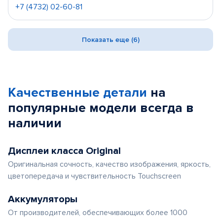
+7 (4732) 02-60-81
Показать еще (6)
Качественные детали
на
популярные
модели
всегда в
наличии
Дисплеи класса Original
Оригинальная сочность, качество изображения, яркость,
цветопередача и чувствительность Touchscreen
Аккумуляторы
От производителей, обеспечивающих более 1000