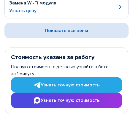
Замена Wi-Fi модуля
Узнать цену
Показать все цены
Стоимость указана за работу
Полную стоимость с деталью узнайте в боте
за 1 минуту
Узнать точную стоимость
Узнать точную стоимость